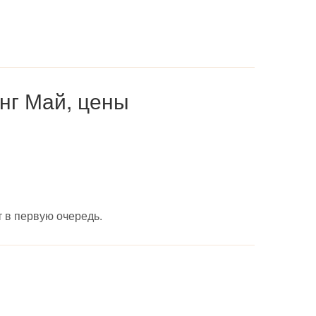
нг Май, цены
 в первую очередь.