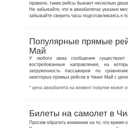
правило, такие рейсы бывают несколько деш
Не забывайте, что в авиабилетах указано ме
забывайте сверить часы подготавливаясь к по
Популярные прямые рей
Май
У любого авиа сообщения существуют
востребованные направления, на котор
загруженность пассажиров по сравнени
некоторых прямых рейсов в Чианг Май с цено
* цена авиабилета на момент покупки может 
Билеты на самолет в Чи
Просим обратить внимание на то, что время 