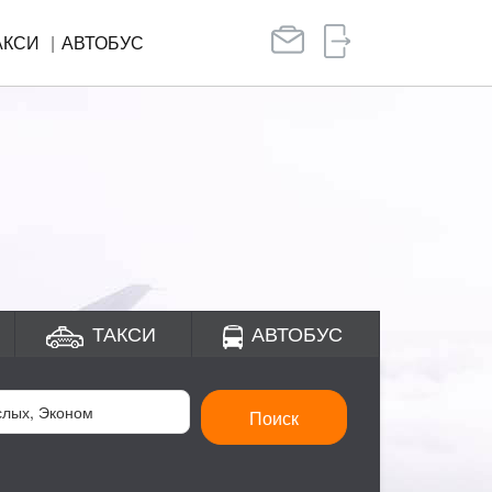
АКСИ
АВТОБУС
ТАКСИ
АВТОБУС
Поиск