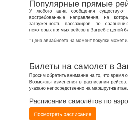
Популярные прямые рей
У любого авиа сообщения существуют
востребованные направления, на котор
загруженность пассажиров по сравнени
некоторых прямых рейсов в Загреб с ценой б
* цена авиабилета на момент покупки может 
Билеты на самолет в За
Просим обратить внимание на то, что время 
Возможны изменения в расписании рейсов. 
указано непосредственно на маршрут-квитан
Расписание самолётов по аэро
Посмотреть расписание