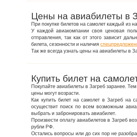
Цены на авиабилеты в 
При покупке билетов на самолет каждый из на
У каждой авиакомпании своя ценовая пол
отправления, так как от этого зависит дал
билета, сезонности и наличия
спецпредложени
Так же всегда узнать цены на авиабилеты в 
Купить билет на самолет
Покупайте авиабилеты в Загреб заранее. Те
цены могут возрасти.
Как купить билет на самолет в Загреб на 
осуществит поиск по всем возможным авиак
выбрать и забронировать авиабилет.
Произвести оплату авиабилетов в Загреб воз
рубли РФ.
Остались вопросы или до сих пор не разобра