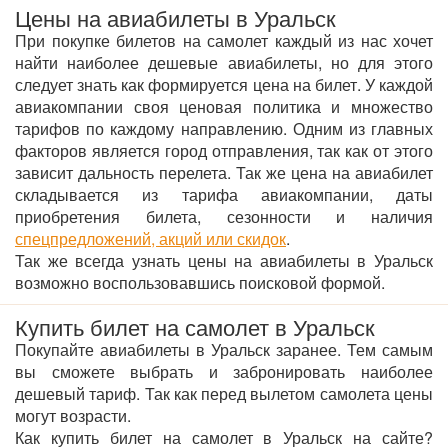
Цены на авиабилеты в Уральск
При покупке билетов на самолет каждый из нас хочет
найти наиболее дешевые авиабилеты, но для этого
следует знать как формируется цена на билет. У каждой
авиакомпании своя ценовая политика и множество
тарифов по каждому направлению. Одним из главных
факторов является город отправления, так как от этого
зависит дальность перелета. Так же цена на авиабилет
складывается из тарифа авиакомпании, даты
приобретения билета, сезонности и наличия
спецпредложений, акций или скидок
.
Так же всегда узнать цены на авиабилеты в Уральск
возможно воспользовавшись поисковой формой.
Купить билет на самолет в Уральск
Покупайте авиабилеты в Уральск заранее. Тем самым
вы сможете выбрать и забронировать наиболее
дешевый тариф. Так как перед вылетом самолета цены
могут возрасти.
Как купить билет на самолет в Уральск на сайте?