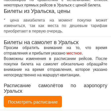
некоторых прямых рейсов в Уральск с ценой билета.
Билеты из Уральска, цены
* цена авиабилета на момент покупки может
измениться, так как места по дешевым тарифам
приобретают в первую очередь.
Билеты на самолет в Уральск
Просим обратить внимание на то, что время
отправления и прибытия указано
местное
.
Возможны изменения в расписании рейсов. После
покупки билета на самолет обязательно обращайте
внимание на время отправления, которое указано
непосредственно на маршрут-квитанции.
Расписание самолётов по аэропорту
Уральск
Посмотреть расписание