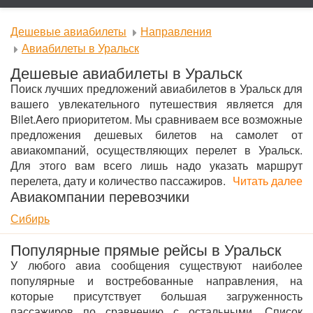
Дешевые авиабилеты
Направления
Авиабилеты в Уральск
Дешевые авиабилеты в Уральск
Поиск лучших предложений авиабилетов в Уральск для
вашего увлекательного путешествия является для
Bilet.Aero приоритетом. Мы сравниваем все возможные
предложения дешевых билетов на самолет от
авиакомпаний, осуществляющих перелет в Уральск.
Для этого вам всего лишь надо указать маршрут
перелета, дату и количество пассажиров.
Читать далее
Авиакомпании перевозчики
Сибирь
Популярные прямые рейсы в Уральск
У любого авиа сообщения существуют наиболее
популярные и востребованные направления, на
которые присутствует большая загруженность
пассажиров по сравнению с остальными. Список