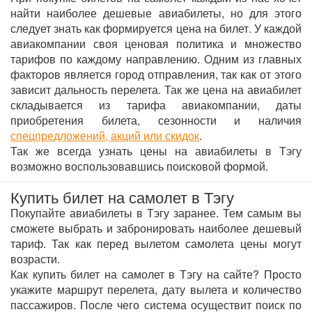
найти наиболее дешевые авиабилеты, но для этого
следует знать как формируется цена на билет. У каждой
авиакомпании своя ценовая политика и множество
тарифов по каждому направлению. Одним из главных
факторов является город отправления, так как от этого
зависит дальность перелета. Так же цена на авиабилет
складывается из тарифа авиакомпании, даты
приобретения билета, сезонности и наличия
спецпредложений, акций или скидок
.
Так же всегда узнать цены на авиабилеты в Тэгу
возможно воспользовавшись поисковой формой.
Купить билет на самолет в Тэгу
Покупайте авиабилеты в Тэгу заранее. Тем самым вы
сможете выбрать и забронировать наиболее дешевый
тариф. Так как перед вылетом самолета цены могут
возрасти.
Как купить билет на самолет в Тэгу на сайте? Просто
укажите маршрут перелета, дату вылета и количество
пассажиров. После чего система осуществит поиск по