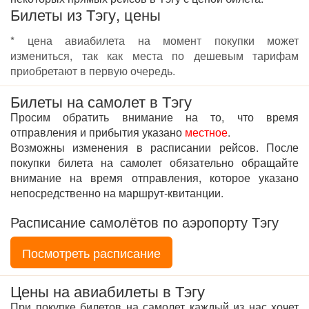
Билеты из Тэгу, цены
* цена авиабилета на момент покупки может
измениться, так как места по дешевым тарифам
приобретают в первую очередь.
Билеты на самолет в Тэгу
Просим обратить внимание на то, что время
отправления и прибытия указано
местное
.
Возможны изменения в расписании рейсов. После
покупки билета на самолет обязательно обращайте
внимание на время отправления, которое указано
непосредственно на маршрут-квитанции.
Расписание самолётов по аэропорту Тэгу
Посмотреть расписание
Цены на авиабилеты в Тэгу
При покупке билетов на самолет каждый из нас хочет