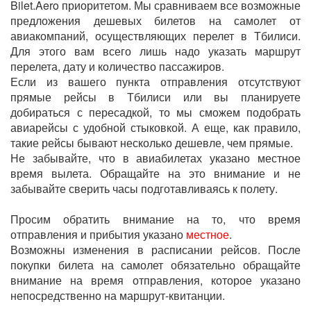
Bilet.Aero приоритетом. Мы сравниваем все возможные
предложения дешевых билетов на самолет от
авиакомпаний, осуществляющих перелет в Тбилиси.
Для этого вам всего лишь надо указать маршрут
перелета, дату и количество пассажиров.
Если из вашего пункта отправления отсутствуют
прямые рейсы в Тбилиси или вы планируете
добираться с пересадкой, то мы сможем подобрать
авиарейсы с удобной стыковкой. А еще, как правило,
такие рейсы бывают несколько дешевле, чем прямые.
Не забывайте, что в авиабилетах указано местное
время вылета. Обращайте на это внимание и не
забывайте сверить часы подготавливаясь к полету.
Просим обратить внимание на то, что время
отправления и прибытия указано
местное
.
Возможны изменения в расписании рейсов. После
покупки билета на самолет обязательно обращайте
внимание на время отправления, которое указано
непосредственно на маршрут-квитанции.