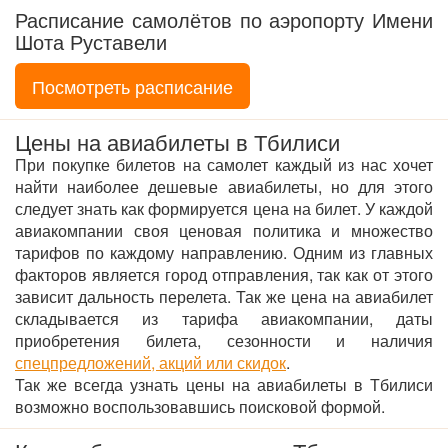
Расписание самолётов по аэропорту Имени
Шота Руставели
Посмотреть расписание
Цены на авиабилеты в Тбилиси
При покупке билетов на самолет каждый из нас хочет
найти наиболее дешевые авиабилеты, но для этого
следует знать как формируется цена на билет. У каждой
авиакомпании своя ценовая политика и множество
тарифов по каждому направлению. Одним из главных
факторов является город отправления, так как от этого
зависит дальность перелета. Так же цена на авиабилет
складывается из тарифа авиакомпании, даты
приобретения билета, сезонности и наличия
спецпредложений, акций или скидок
.
Так же всегда узнать цены на авиабилеты в Тбилиси
возможно воспользовавшись поисковой формой.