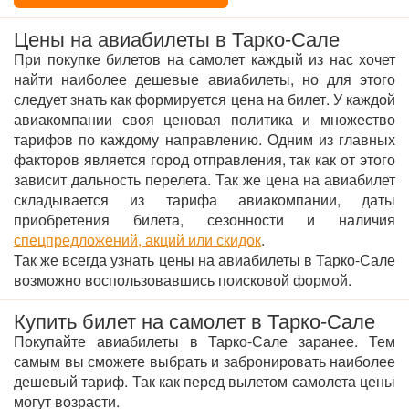
Цены на авиабилеты в Тарко-Сале
При покупке билетов на самолет каждый из нас хочет
найти наиболее дешевые авиабилеты, но для этого
следует знать как формируется цена на билет. У каждой
авиакомпании своя ценовая политика и множество
тарифов по каждому направлению. Одним из главных
факторов является город отправления, так как от этого
зависит дальность перелета. Так же цена на авиабилет
складывается из тарифа авиакомпании, даты
приобретения билета, сезонности и наличия
спецпредложений, акций или скидок
.
Так же всегда узнать цены на авиабилеты в Тарко-Сале
возможно воспользовавшись поисковой формой.
Купить билет на самолет в Тарко-Сале
Покупайте авиабилеты в Тарко-Сале заранее. Тем
самым вы сможете выбрать и забронировать наиболее
дешевый тариф. Так как перед вылетом самолета цены
могут возрасти.