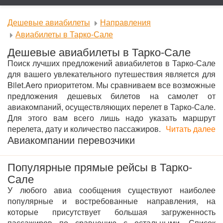
Дешевые авиабилеты
Направления
Авиабилеты в Тарко-Сале
Дешевые авиабилеты в Тарко-Сале
Поиск лучших предложений авиабилетов в Тарко-Сале
для вашего увлекательного путешествия является для
Bilet.Aero приоритетом. Мы сравниваем все возможные
предложения дешевых билетов на самолет от
авиакомпаний, осуществляющих перелет в Тарко-Сале.
Для этого вам всего лишь надо указать маршрут
перелета, дату и количество пассажиров.
Читать далее
Авиакомпании перевозчики
Популярные прямые рейсы в Тарко-
Сале
У любого авиа сообщения существуют наиболее
популярные и востребованные направления, на
которые присутствует большая загруженность
пассажиров по сравнению с остальными. Список