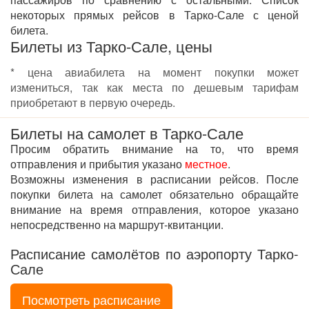
некоторых прямых рейсов в Тарко-Сале с ценой
билета.
Билеты из Тарко-Сале, цены
* цена авиабилета на момент покупки может
измениться, так как места по дешевым тарифам
приобретают в первую очередь.
Билеты на самолет в Тарко-Сале
Просим обратить внимание на то, что время
отправления и прибытия указано
местное
.
Возможны изменения в расписании рейсов. После
покупки билета на самолет обязательно обращайте
внимание на время отправления, которое указано
непосредственно на маршрут-квитанции.
Расписание самолётов по аэропорту Тарко-
Сале
Посмотреть расписание