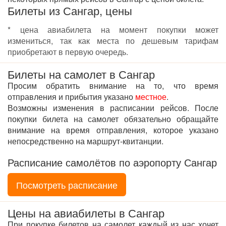
Билеты из Сангар, цены
* цена авиабилета на момент покупки может
измениться, так как места по дешевым тарифам
приобретают в первую очередь.
Билеты на самолет в Сангар
Просим обратить внимание на то, что время
отправления и прибытия указано
местное
.
Возможны изменения в расписании рейсов. После
покупки билета на самолет обязательно обращайте
внимание на время отправления, которое указано
непосредственно на маршрут-квитанции.
Расписание самолётов по аэропорту Сангар
Посмотреть расписание
Цены на авиабилеты в Сангар
При покупке билетов на самолет каждый из нас хочет