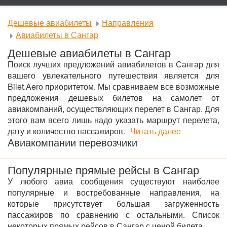
Дешевые авиабилеты
Направления
Авиабилеты в Сангар
Дешевые авиабилеты в Сангар
Поиск лучших предложений авиабилетов в Сангар для
вашего увлекательного путешествия является для
Bilet.Aero приоритетом. Мы сравниваем все возможные
предложения дешевых билетов на самолет от
авиакомпаний, осуществляющих перелет в Сангар. Для
этого вам всего лишь надо указать маршрут перелета,
дату и количество пассажиров.
Читать далее
Авиакомпании перевозчики
Популярные прямые рейсы в Сангар
У любого авиа сообщения существуют наиболее
популярные и востребованные направления, на
которые присутствует большая загруженность
пассажиров по сравнению с остальными. Список
некоторых прямых рейсов в Сангар с ценой билета.