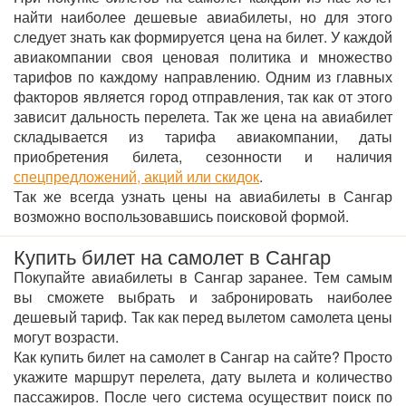
найти наиболее дешевые авиабилеты, но для этого
следует знать как формируется цена на билет. У каждой
авиакомпании своя ценовая политика и множество
тарифов по каждому направлению. Одним из главных
факторов является город отправления, так как от этого
зависит дальность перелета. Так же цена на авиабилет
складывается из тарифа авиакомпании, даты
приобретения билета, сезонности и наличия
спецпредложений, акций или скидок
.
Так же всегда узнать цены на авиабилеты в Сангар
возможно воспользовавшись поисковой формой.
Купить билет на самолет в Сангар
Покупайте авиабилеты в Сангар заранее. Тем самым
вы сможете выбрать и забронировать наиболее
дешевый тариф. Так как перед вылетом самолета цены
могут возрасти.
Как купить билет на самолет в Сангар на сайте? Просто
укажите маршрут перелета, дату вылета и количество
пассажиров. После чего система осуществит поиск по