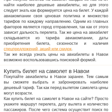
найти наиболее дешевые авиабилеты, но для этого
следует знать как формируется цена на билет. У каждой
авиакомпании своя ценовая политика и множество
тарифов по каждому направлению. Одним из главных
факторов является город отправления, так как от этого
зависит дальность перелета. Так же цена на авиабилет
складывается из тарифа авиакомпании, даты
приобретения билета, сезонности и наличия
спецпредложений, акций или скидок
.
Так же всегда узнать цены на авиабилеты в Навои
возможно воспользовавшись поисковой формой.
Купить билет на самолет в Навои
Покупайте авиабилеты в Навои заранее. Тем самым
вы сможете выбрать и забронировать наиболее
дешевый тариф. Так как перед вылетом самолета цены
могут возрасти.
Как купить билет на самолет в Навои на сайте? Просто
укажите маршрут перелета, дату вылета и количество
пассажиров. После чего система осуществит поиск по