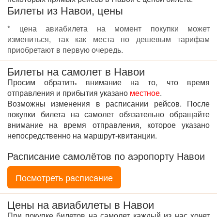
Билеты из Навои, цены
* цена авиабилета на момент покупки может
измениться, так как места по дешевым тарифам
приобретают в первую очередь.
Билеты на самолет в Навои
Просим обратить внимание на то, что время
отправления и прибытия указано
местное
.
Возможны изменения в расписании рейсов. После
покупки билета на самолет обязательно обращайте
внимание на время отправления, которое указано
непосредственно на маршрут-квитанции.
Расписание самолётов по аэропорту Навои
Посмотреть расписание
Цены на авиабилеты в Навои
При покупке билетов на самолет каждый из нас хочет