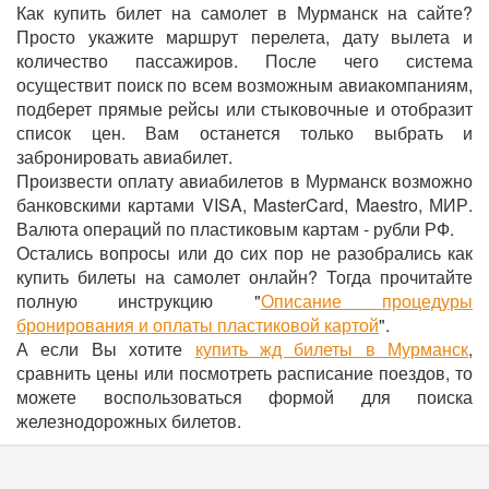
Как купить билет на самолет в Мурманск на сайте?
Просто укажите маршрут перелета, дату вылета и
количество пассажиров. После чего система
осуществит поиск по всем возможным авиакомпаниям,
подберет прямые рейсы или стыковочные и отобразит
список цен. Вам останется только выбрать и
забронировать авиабилет.
Произвести оплату авиабилетов в Мурманск возможно
банковскими картами VISA, MasterCard, Maestro, МИР.
Валюта операций по пластиковым картам - рубли РФ.
Остались вопросы или до сих пор не разобрались как
купить билеты на самолет онлайн? Тогда прочитайте
полную инструкцию "
Описание процедуры
бронирования и оплаты пластиковой картой
".
А если Вы хотите
купить жд билеты в Мурманск
,
сравнить цены или посмотреть расписание поездов, то
можете воспользоваться формой для поиска
железнодорожных билетов.