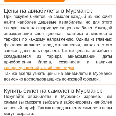
Цены на авиабилеты в Мурманск
При покупке билетов на самолет каждый из нас хочет
найти наиболее дешевые авиабилеты, но для этого
следует знать как формируется цена на билет. У каждой
авиакомпании своя ценовая политика и множество
тарифов по каждому направлению. Одним из главных
факторов является город отправления, так как от этого
зависит дальность перелета. Так же цена на авиабилет
складывается из тарифа авиакомпании, даты
приобретения билета, сезонности и наличия
спецпредложений, акций или скидок
.
Так же всегда узнать цены на авиабилеты в Мурманск
возможно воспользовавшись поисковой формой.
Купить билет на самолет в Мурманск
Покупайте авиабилеты в Мурманск заранее. Тем
самым вы сможете выбрать и забронировать наиболее
дешевый тариф. Так как перед вылетом самолета цены
могут возрасти.