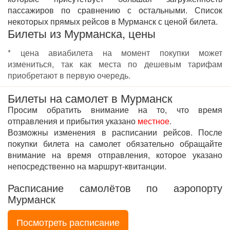
пассажиров по сравнению с остальными. Список
некоторых прямых рейсов в Мурманск с ценой билета.
Билеты из Мурманска, цены
* цена авиабилета на момент покупки может
измениться, так как места по дешевым тарифам
приобретают в первую очередь.
Билеты на самолет в Мурманск
Просим обратить внимание на то, что время
отправления и прибытия указано
местное
.
Возможны изменения в расписании рейсов. После
покупки билета на самолет обязательно обращайте
внимание на время отправления, которое указано
непосредственно на маршрут-квитанции.
Расписание самолётов по аэропорту
Мурманск
Посмотреть расписание