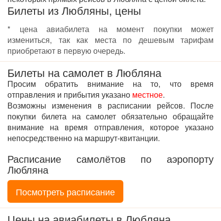
Билеты из Любляны, цены
* цена авиабилета на момент покупки может
измениться, так как места по дешевым тарифам
приобретают в первую очередь.
Билеты на самолет в Любляна
Просим обратить внимание на то, что время
отправления и прибытия указано
местное
.
Возможны изменения в расписании рейсов. После
покупки билета на самолет обязательно обращайте
внимание на время отправления, которое указано
непосредственно на маршрут-квитанции.
Расписание самолётов по аэропорту
Любляна
Посмотреть расписание
Цены на авиабилеты в Любляна