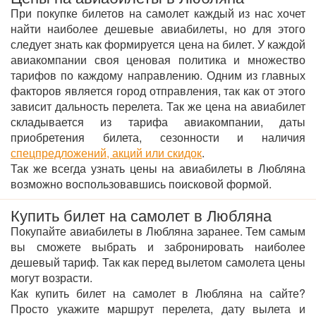
При покупке билетов на самолет каждый из нас хочет
найти наиболее дешевые авиабилеты, но для этого
следует знать как формируется цена на билет. У каждой
авиакомпании своя ценовая политика и множество
тарифов по каждому направлению. Одним из главных
факторов является город отправления, так как от этого
зависит дальность перелета. Так же цена на авиабилет
складывается из тарифа авиакомпании, даты
приобретения билета, сезонности и наличия
спецпредложений, акций или скидок
.
Так же всегда узнать цены на авиабилеты в Любляна
возможно воспользовавшись поисковой формой.
Купить билет на самолет в Любляна
Покупайте авиабилеты в Любляна заранее. Тем самым
вы сможете выбрать и забронировать наиболее
дешевый тариф. Так как перед вылетом самолета цены
могут возрасти.
Как купить билет на самолет в Любляна на сайте?
Просто укажите маршрут перелета, дату вылета и