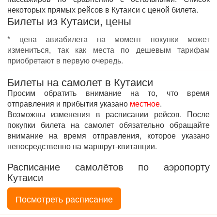
некоторых прямых рейсов в Кутаиси с ценой билета.
Билеты из Кутаиси, цены
* цена авиабилета на момент покупки может
измениться, так как места по дешевым тарифам
приобретают в первую очередь.
Билеты на самолет в Кутаиси
Просим обратить внимание на то, что время
отправления и прибытия указано
местное
.
Возможны изменения в расписании рейсов. После
покупки билета на самолет обязательно обращайте
внимание на время отправления, которое указано
непосредственно на маршрут-квитанции.
Расписание самолётов по аэропорту
Кутаиси
Посмотреть расписание