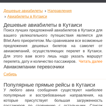
Дешевые авиабилеты
Направления
Авиабилеты в Кутаиси
Дешевые авиабилеты в Кутаиси
Поиск лучших предложений авиабилетов в Кутаиси для
вашего увлекательного путешествия является для
Bilet.Aero приоритетом. Мы сравниваем все возможные
предложения дешевых билетов на самолет от
авиакомпаний, осуществляющих перелет в Кутаиси.
Для этого вам всего лишь надо указать маршрут
перелета, дату и количество пассажиров.
Читать далее
Авиакомпании перевозчики
Сибирь
Популярные прямые рейсы в Кутаиси
У любого авиа сообщения существуют наиболее
популярные и востребованные направления, на
которые присутствует большая загруженность
пассажиров по сравнению с остальными. Список