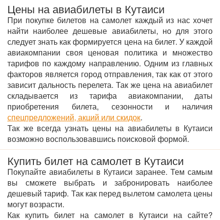
Цены на авиабилеты в Кутаиси
При покупке билетов на самолет каждый из нас хочет
найти наиболее дешевые авиабилеты, но для этого
следует знать как формируется цена на билет. У каждой
авиакомпании своя ценовая политика и множество
тарифов по каждому направлению. Одним из главных
факторов является город отправления, так как от этого
зависит дальность перелета. Так же цена на авиабилет
складывается из тарифа авиакомпании, даты
приобретения билета, сезонности и наличия
спецпредложений, акций или скидок
.
Так же всегда узнать цены на авиабилеты в Кутаиси
возможно воспользовавшись поисковой формой.
Купить билет на самолет в Кутаиси
Покупайте авиабилеты в Кутаиси заранее. Тем самым
вы сможете выбрать и забронировать наиболее
дешевый тариф. Так как перед вылетом самолета цены
могут возрасти.
Как купить билет на самолет в Кутаиси на сайте?