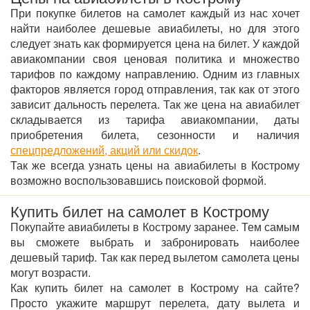
При покупке билетов на самолет каждый из нас хочет
найти наиболее дешевые авиабилеты, но для этого
следует знать как формируется цена на билет. У каждой
авиакомпании своя ценовая политика и множество
тарифов по каждому направлению. Одним из главных
факторов является город отправления, так как от этого
зависит дальность перелета. Так же цена на авиабилет
складывается из тарифа авиакомпании, даты
приобретения билета, сезонности и наличия
спецпредложений, акций или скидок
.
Так же всегда узнать цены на авиабилеты в Кострому
возможно воспользовавшись поисковой формой.
Купить билет на самолет в Кострому
Покупайте авиабилеты в Кострому заранее. Тем самым
вы сможете выбрать и забронировать наиболее
дешевый тариф. Так как перед вылетом самолета цены
могут возрасти.
Как купить билет на самолет в Кострому на сайте?
Просто укажите маршрут перелета, дату вылета и