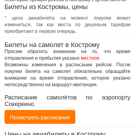
Билеты из Костромы, цены
* цена авиабилета на момент покупки может
измениться, так как места по дешевым тарифам
приобретают в первую очередь.
Билеты на самолет в Кострому
Просим обратить внимание на то, что время
отправления и прибытия указано
местное
.
Возможны изменения в расписании рейсов. После
покупки билета на самолет обязательно обращайте
внимание на время отправления, которое указано
непосредственно на маршрут-квитанции.
Расписание самолётов по аэропорту
Сокеркино
Посмотреть расписание
Цены на авиабилеты в Кострому