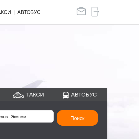
АКСИ
АВТОБУС
ТАКСИ
АВТОБУС
Поиск