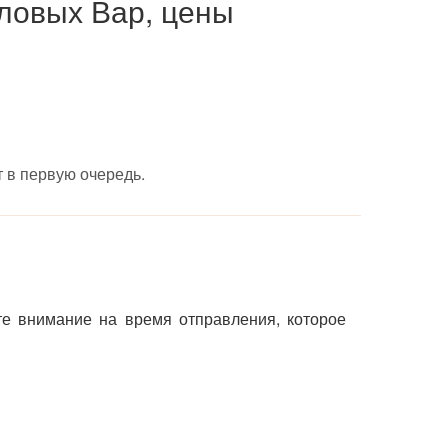
ловых Вар, цены
 в первую очередь.
те внимание на время отправления, которое