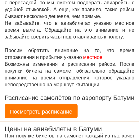
с пересадкой, то мы сможем подобрать авиарейсы с
удобной стыковкой. А еще, как правило, такие рейсы
бывают несколько дешевле, чем прямые.
Не забывайте, что в авиабилетах указано местное
время вылета. Обращайте на это внимание и не
забывайте сверить часы подготавливаясь к полету.
Просим обратить внимание на то, что время
отправления и прибытия указано
местное
.
Возможны изменения в расписании рейсов. После
покупки билета на самолет обязательно обращайте
внимание на время отправления, которое указано
непосредственно на маршрут-квитанции.
Расписание самолётов по аэропорту Батуми
Посмотреть расписание
Цены на авиабилеты в Батуми
При покупке билетов на самолет каждый из нас хочет