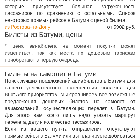
которые присутствует большая загруженность
пассажиров по сравнению с остальными. Список
некоторых прямых рейсов в Батуми с ценой билета.
из Ростова-на-Дону
от 5902 руб.
Билеты из Батуми, цены
* цена авиабилета на момент покупки может
измениться, так как места по дешевым тарифам
приобретают в первую очередь.
Билеты на самолет в Батуми
Поиск лучших предложений авиабилетов в Батуми для
вашего увлекательного путешествия является для
Bilet.Aero приоритетом. Мы сравниваем все возможные
предложения дешевых билетов на самолет от
авиакомпаний, осуществляющих перелет в Батуми.
Для этого вам всего лишь надо указать маршрут
перелета, дату и количество пассажиров.
Если из вашего пункта отправления отсутствуют
прямые рейсы в Батуми или вы планируете добираться