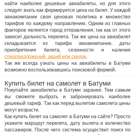
найти наиболее дешевые авиабилеты, но для этого
следует знать как формируется цена на билет. У каждой
авиакомпании своя ценовая политика и множество
тарифов по каждому направлению. Одним из главных
факторов является город отправления, так как от этого
зависит дальность перелета. Так же цена на авиабилет
складывается из тарифа авиакомпании, даты
приобретения билета, сезонности и наличия
спецпредложений, акций или скидок
.
Так же всегда узнать цены на авиабилеты в Батуми
возможно воспользовавшись поисковой формой.
Купить билет на самолет в Батуми
Покупайте авиабилеты в Батуми заранее. Тем самым
вы сможете выбрать и забронировать наиболее
дешевый тариф. Так как перед вылетом самолета цены
могут возрасти.
Как купить билет на самолет в Батуми на сайте? Просто
укажите маршрут перелета, дату вылета и количество
пассажиров. После чего система осуществит поиск по