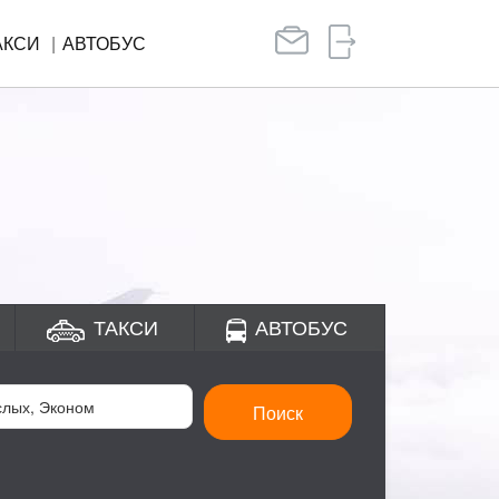
АКСИ
АВТОБУС
ТАКСИ
АВТОБУС
Поиск