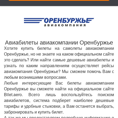
Авиабилеты авиакомпании Оренбуржье
Хотите купить билеты на самолеты авиакомпании
Оренбуржье, но не знаете на каком официальном сайте
это сделать? Или найти самые дешевые авиабилеты и
узнать по каким направлениям осуществляет рейсы
авиакомпания Оренбуржье? Мы сможем помочь Вам с
любым возникшими вопросами.
Любые интересующие Вас билеты авиакомпании
Оренбуржье вы сможете найти на официальном сайте
Bilet.aero. Всего лишь воспользуйтесь поиском
авиабилетов, система подберет наиболее дешевые
тарифы и удобные стыковки, а Вам останется выбрать,
забронировать и купить билет.
А так же мы предоставляем подробную информацию о