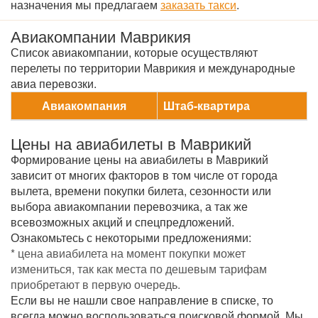
назначения мы предлагаем
заказать такси
.
Авиакомпании Маврикия
Список авиакомпании, которые осуществляют
перелеты по территории Маврикия и международные
авиа перевозки.
Авиакомпания
Штаб-квартира
Цены на авиабилеты в Маврикий
Формирование цены на авиабилеты в Маврикий
зависит от многих факторов в том числе от города
вылета, времени покупки билета, сезонности или
выбора авиакомпании перевозчика, а так же
всевозможных акций и спецпредложений.
Ознакомьтесь с некоторыми предложениями:
* цена авиабилета на момент покупки может
измениться, так как места по дешевым тарифам
приобретают в первую очередь.
Если вы не нашли свое направление в списке, то
всегда можно воспользоваться поисковой формой. Мы