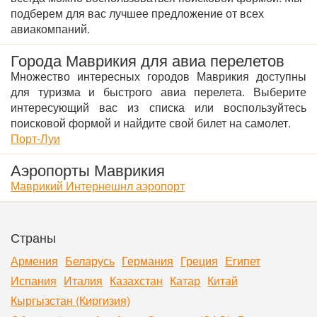
подберем для вас лучшее предложение от всех
авиакомпаний.
Города Маврикия для авиа перелетов
Множество интересных городов Маврикия доступны
для туризма и быстрого авиа перелета. Выберите
интересующий вас из списка или воспользуйтесь
поисковой формой и найдите свой билет на самолет.
Порт-Луи
Аэропорты Маврикия
Маврикий Интернешнл аэропорт
Страны
Армения
Беларусь
Германия
Греция
Египет
Испания
Италия
Казахстан
Катар
Китай
Кыргызстан (Киргизия)