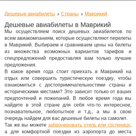
Дешевые авиабилеты
Страны
Маврикий
Дешевые авиабилеты в Маврикий
Мы осуществляем поиск дешевых авиабилетов по
всем авиакомпаниям, которые осуществляют перелеты
в Маврикий. Выбираем и сравниваем цены на билеты
из множества возможных вариантов тарифов и
спецпредложений предоставляя вам только лучшие
предложения.
В какое время года стоит приехать в Маврикий на
отдых или совершить туристическую поездку, чтобы
ознакомиться с достопримечательностями страны и
историческими местами? Это зависит только от ваших
предпочтений и пожеланий. В любое время года вы
найдете в этой стране для себя что-то интересное,
познавательное, любопытное и т.д., а мы в свою
очередь найдем для вас дешевые билеты на самолет.
Так же вы можете
забронировать отель или гостиницу
,
а для комфортной поездки из аэропорта до места