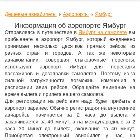
Дешевые авиабилеты
Аэропорты
Ямбург
Информация об аэропорте Ямбург
Отправляясь в путешествие в
Ямбург на самолете
вы
прибываете в аэропорт Ямбург, который ежедневно
принимает несколько десятков прямых рейсов из
разных стран и городов. А так же некоторые
авиакомпании, совершая стыковочные перелеты,
используют аэропорт Ямбург для пересадки
пассажиров и дозаправки самолетов. Поэтому из-за
сильной загруженности возможны изменения в
расписании авиа рейсов. Обращайте внимание на
время вылета и прилета вашего самолета.
Для регистрации на рейс вам надо будет прибыть в
аэропорт заранее. Обычно регистрация на внутренние
авиарейсы начинается за 2 часа до вылета и
заканчивается за 40 минут, а на международные за 2
часа 30 минут до вылета, окончание за 40 минут.
Приобретая электронный авиабилет у нас, на