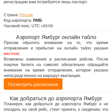
регистрацию вам потребуется лишь паспорт.
Страна:
Россия
Код аэропорта:
ЯМБ
Часовой пояс: UTC +03:00
Аэропорт Ямбург онлайн табло
Просим обратить внимание на то, что время
отправления и прибытия на онлайн табло указано
местное
.
Возможны изменения в расписании рейсов. После
покупки билета на самолет обязательно обращайте
внимание на время отправления, которое указано
непосредственно на маршрут-квитанции.
Посмотреть расписание
Как добраться до аэропорта Ямбург
Планируя, как добраться до аэропорта Ямбург и не
опоздать на свой рейс, стоит принять к сведению, что