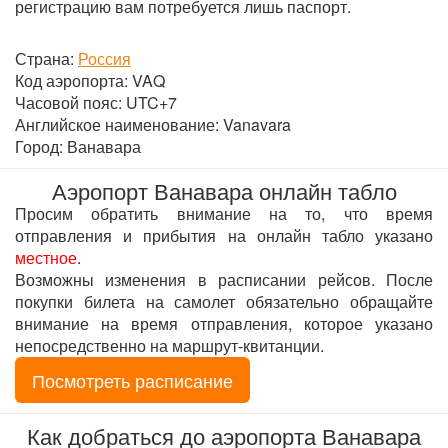
регистрацию вам потребуется лишь паспорт.
Страна:
Россия
Код аэропорта:
VAQ
Часовой пояс: UTC+7
Английское наименование: Vanavara
Город: Ванавара
Аэропорт Ванавара онлайн табло
Просим обратить внимание на то, что время
отправления и прибытия на онлайн табло указано
местное
.
Возможны изменения в расписании рейсов. После
покупки билета на самолет обязательно обращайте
внимание на время отправления, которое указано
непосредственно на маршрут-квитанции.
Посмотреть расписание
Как добраться до аэропорта Ванавара