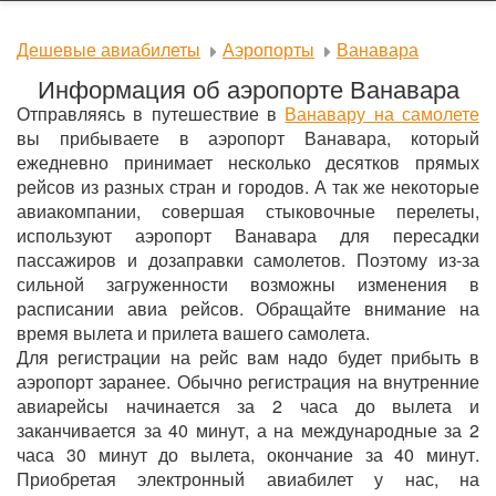
Дешевые авиабилеты
Аэропорты
Ванавара
Информация об аэропорте Ванавара
Отправляясь в путешествие в
Ванавару на самолете
вы прибываете в аэропорт Ванавара, который
ежедневно принимает несколько десятков прямых
рейсов из разных стран и городов. А так же некоторые
авиакомпании, совершая стыковочные перелеты,
используют аэропорт Ванавара для пересадки
пассажиров и дозаправки самолетов. Поэтому из-за
сильной загруженности возможны изменения в
расписании авиа рейсов. Обращайте внимание на
время вылета и прилета вашего самолета.
Для регистрации на рейс вам надо будет прибыть в
аэропорт заранее. Обычно регистрация на внутренние
авиарейсы начинается за 2 часа до вылета и
заканчивается за 40 минут, а на международные за 2
часа 30 минут до вылета, окончание за 40 минут.
Приобретая электронный авиабилет у нас, на