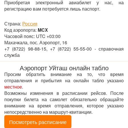
Приобретая электронный авиабилет у нас, на
регистрацию вам потребуется лишь паспорт.
Страна:
Россия
Код аэропорта:
MCX
Часовой пояс: UTC +03:00
Махачкала, пос. Аэропорт, 16
+7 (8722) 98-88-15, +7 (8722) 55-55-00 - справочная
служба
Аэропорт Уйташ онлайн табло
Просим обратить внимание на то, что время
отправления и прибытия на онлайн табло указано
местное
.
Возможны изменения в расписании рейсов. После
покупки билета на самолет обязательно обращайте
внимание на время отправления, которое указано
непосредственно на маршрут-квитанции.
Посмотреть расписание