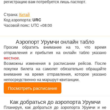
регистрацию вам потребуется лишь паспорт.
Страна:
Китай
Код аэропорта:
URC
Часовой пояс: UTC +08:00
Аэропорт Урумчи онлайн табло
Просим обратить внимание на то, что время
отправления и прибытия на онлайн табло указано
местное
.
Возможны изменения в расписании рейсов. После
покупки билета на самолет обязательно обращайте
внимание на время отправления, которое указано
непосредственно на маршрут-квитанции.
Посмотреть расписание
Как добраться до аэропорта Урумчи
Планируя, как добраться до аэропорта Урумчи и не