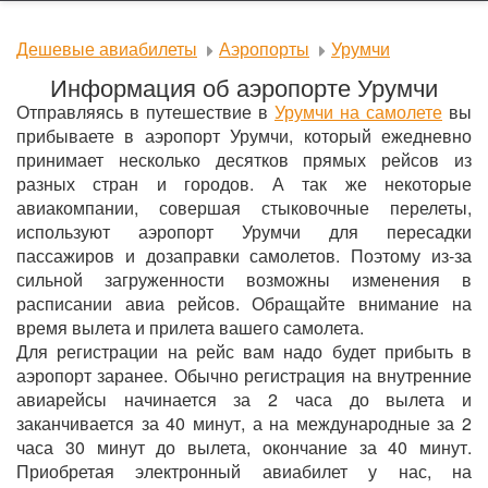
Дешевые авиабилеты
Аэропорты
Урумчи
Информация об аэропорте Урумчи
Отправляясь в путешествие в
Урумчи на самолете
вы
прибываете в аэропорт Урумчи, который ежедневно
принимает несколько десятков прямых рейсов из
разных стран и городов. А так же некоторые
авиакомпании, совершая стыковочные перелеты,
используют аэропорт Урумчи для пересадки
пассажиров и дозаправки самолетов. Поэтому из-за
сильной загруженности возможны изменения в
расписании авиа рейсов. Обращайте внимание на
время вылета и прилета вашего самолета.
Для регистрации на рейс вам надо будет прибыть в
аэропорт заранее. Обычно регистрация на внутренние
авиарейсы начинается за 2 часа до вылета и
заканчивается за 40 минут, а на международные за 2
часа 30 минут до вылета, окончание за 40 минут.
Приобретая электронный авиабилет у нас, на