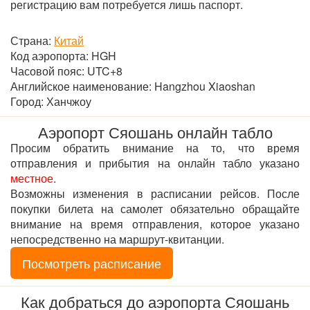
регистрацию вам потребуется лишь паспорт.
Страна:
Китай
Код аэропорта: HGH
Часовой пояс: UTC+8
Английское наименование: Hangzhou Xiaoshan
Город: Ханчжоу
Аэропорт Сяошань онлайн табло
Просим обратить внимание на то, что время
отправления и прибытия на онлайн табло указано
местное
.
Возможны изменения в расписании рейсов. После
покупки билета на самолет обязательно обращайте
внимание на время отправления, которое указано
непосредственно на маршрут-квитанции.
Посмотреть расписание
Как добраться до аэропорта Сяошань