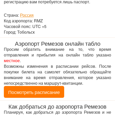
регистрацию вам потребуется лишь паспорт.
Страна:
Россия
Код аэропорта: RMZ
Часовой пояс: UTC +5
Город: Тобольск
Аэропорт Ремезов онлайн табло
Просим обратить внимание на то, что время
отправления и прибытия на онлайн табло указано
местное
.
Возможны изменения в расписании рейсов. После
покупки билета на самолет обязательно обращайте
внимание на время отправления, которое указано
непосредственно на маршрут-квитанции.
Посмотреть расписание
Как добраться до аэропорта Ремезов
Планируя, как добраться до аэропорта Ремезов и не