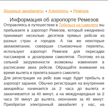
Дешевые авиабилеты
Аэропорты
Ремезов
Информация об аэропорте Ремезов
Отправляясь в путешествие в
Тобольск на самолете
вы
прибываете в аэропорт Ремезов, который ежедневно
принимает несколько десятков прямых рейсов из
разных стран и городов. А так же некоторые
авиакомпании, совершая стыковочные перелеты,
используют аэропорт Ремезов для пересадки
пассажиров и дозаправки самолетов. Поэтому из-за
сильной загруженности возможны изменения в
расписании авиа рейсов. Обращайте внимание на
время вылета и прилета вашего самолета.
Для регистрации на рейс вам надо будет прибыть в
аэропорт заранее. Обычно регистрация на внутренние
авиарейсы начинается за 2 часа до вылета и
заканчивается за 40 минут, а на международные за 2
часа 30 минут до вылета, окончание за 40 минут.
Приобретая электронный авиабилет у нас, на