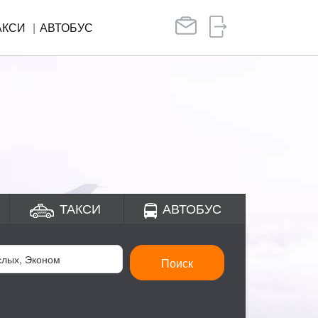
АКСИ
АВТОБУС
ТАКСИ
АВТОБУС
Поиск