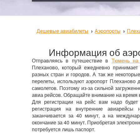
Дешевые авиабилеты
Аэропорты
Плех
Информация об аэр
Отправляясь в путешествие в
Тюмень на
Плеханово, который ежедневно принимает 
разных стран и городов. А так же некотор
перелеты, используют аэропорт Плеханово 
самолетов. Поэтому из-за сильной загружен
авиа рейсов. Обращайте внимание на время 
Для регистрации на рейс вам надо будет
регистрация на внутренние авиарейсы 
заканчивается за 40 минут, а на междуна
окончание за 40 минут. Приобретая электрон
потребуется лишь паспорт.