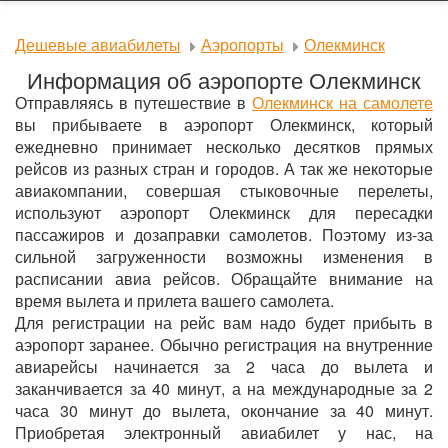
Дешевые авиабилеты
Аэропорты
Олекминск
Информация об аэропорте Олекминск
Отправляясь в путешествие в
Олекминск на самолете
вы прибываете в аэропорт Олекминск, который
ежедневно принимает несколько десятков прямых
рейсов из разных стран и городов. А так же некоторые
авиакомпании, совершая стыковочные перелеты,
используют аэропорт Олекминск для пересадки
пассажиров и дозаправки самолетов. Поэтому из-за
сильной загруженности возможны изменения в
расписании авиа рейсов. Обращайте внимание на
время вылета и прилета вашего самолета.
Для регистрации на рейс вам надо будет прибыть в
аэропорт заранее. Обычно регистрация на внутренние
авиарейсы начинается за 2 часа до вылета и
заканчивается за 40 минут, а на международные за 2
часа 30 минут до вылета, окончание за 40 минут.
Приобретая электронный авиабилет у нас, на