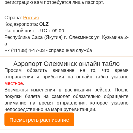
регистрацию вам потребуется лишь паспорт.
Страна:
Россия
Код аэропорта:
OLZ
Часовой пояс: UTC + 09:00
Республика Саха (Якутия) г. Олекминск ул. Кузьмина 2-
а
+7 (41138) 4-17-03 - справочная служба
Аэропорт Олекминск онлайн табло
Просим обратить внимание на то, что время
отправления и прибытия на онлайн табло указано
местное
.
Возможны изменения в расписании рейсов. После
покупки билета на самолет обязательно обращайте
внимание на время отправления, которое указано
непосредственно на маршрут-квитанции.
Посмотреть расписание