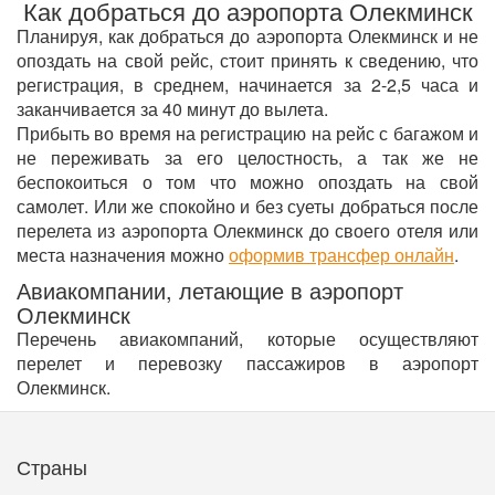
Как добраться до аэропорта Олекминск
Планируя, как добраться до аэропорта Олекминск и не
опоздать на свой рейс, стоит принять к сведению, что
регистрация, в среднем, начинается за 2-2,5 часа и
заканчивается за 40 минут до вылета.
Прибыть во время на регистрацию на рейс с багажом и
не переживать за его целостность, а так же не
беспокоиться о том что можно опоздать на свой
самолет. Или же спокойно и без суеты добраться после
перелета из аэропорта Олекминск до своего отеля или
места назначения можно
оформив трансфер онлайн
.
Авиакомпании, летающие в аэропорт
Олекминск
Перечень авиакомпаний, которые осуществляют
перелет и перевозку пассажиров в аэропорт
Олекминск.
Страны