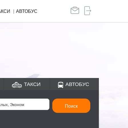
АКСИ
АВТОБУС
ТАКСИ
АВТОБУС
Поиск