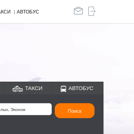
АКСИ
АВТОБУС
ТАКСИ
АВТОБУС
Поиск