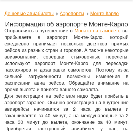
Дешевые авиабилеты
Аэропорты
Монте-Карло
Информация об аэропорте Монте-Карло
Отправляясь в путешествие в
Монако на самолете
вы
прибываете в аэропорт Монте-Карло, который
ежедневно принимает несколько десятков прямых
рейсов из разных стран и городов. А так же некоторые
авиакомпании, совершая стыковочные перелеты,
используют аэропорт Монте-Карло для пересадки
пассажиров и дозаправки самолетов. Поэтому из-за
сильной загруженности возможны изменения в
расписании авиа рейсов. Обращайте внимание на
время вылета и прилета вашего самолета.
Для регистрации на рейс вам надо будет прибыть в
аэропорт заранее. Обычно регистрация на внутренние
авиарейсы начинается за 2 часа до вылета и
заканчивается за 40 минут, а на международные за 2
часа 30 минут до вылета, окончание за 40 минут.
Приобретая электронный авиабилет у нас, на