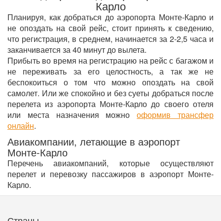
Карло
Планируя, как добраться до аэропорта Монте-Карло и
не опоздать на свой рейс, стоит принять к сведению,
что регистрация, в среднем, начинается за 2-2,5 часа и
заканчивается за 40 минут до вылета.
Прибыть во время на регистрацию на рейс с багажом и
не переживать за его целостность, а так же не
беспокоиться о том что можно опоздать на свой
самолет. Или же спокойно и без суеты добраться после
перелета из аэропорта Монте-Карло до своего отеля
или места назначения можно
оформив трансфер
онлайн
.
Авиакомпании, летающие в аэропорт
Монте-Карло
Перечень авиакомпаний, которые осуществляют
перелет и перевозку пассажиров в аэропорт Монте-
Карло.
Страны