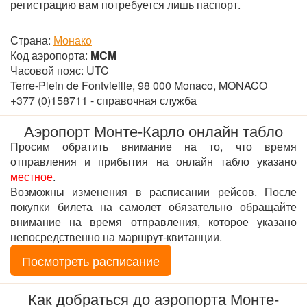
регистрацию вам потребуется лишь паспорт.
Страна:
Монако
Код аэропорта:
MCM
Часовой пояс: UTC
Terre-Plein de Fontvieille, 98 000 Monaco, MONACO
+377 (0)158711 - справочная служба
Аэропорт Монте-Карло онлайн табло
Просим обратить внимание на то, что время
отправления и прибытия на онлайн табло указано
местное
.
Возможны изменения в расписании рейсов. После
покупки билета на самолет обязательно обращайте
внимание на время отправления, которое указано
непосредственно на маршрут-квитанции.
Посмотреть расписание
Как добраться до аэропорта Монте-