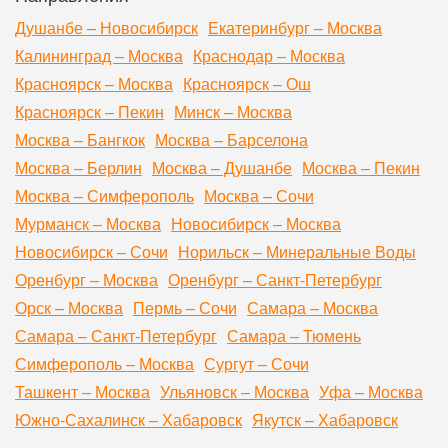
Душанбе – Новосибирск
Екатеринбург – Москва
Калининград – Москва
Краснодар – Москва
Красноярск – Москва
Красноярск – Ош
Красноярск – Пекин
Минск – Москва
Москва – Бангкок
Москва – Барселона
Москва – Берлин
Москва – Душанбе
Москва – Пекин
Москва – Симферополь
Москва – Сочи
Мурманск – Москва
Новосибирск – Москва
Новосибирск – Сочи
Норильск – Минеральные Воды
Оренбург – Москва
Оренбург – Санкт-Петербург
Орск – Москва
Пермь – Сочи
Самара – Москва
Самара – Санкт-Петербург
Самара – Тюмень
Симферополь – Москва
Сургут – Сочи
Ташкент – Москва
Ульяновск – Москва
Уфа – Москва
Южно-Сахалинск – Хабаровск
Якутск – Хабаровск