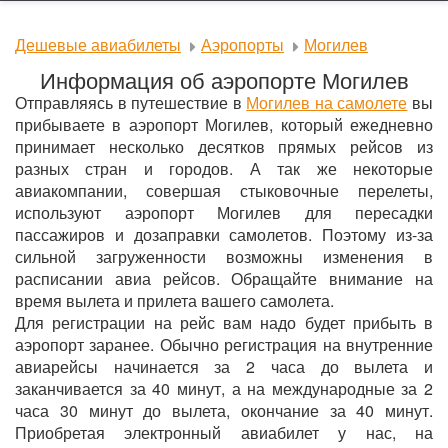
Дешевые авиабилеты
Аэропорты
Могилев
Информация об аэропорте Могилев
Отправляясь в путешествие в
Могилев на самолете
вы
прибываете в аэропорт Могилев, который ежедневно
принимает несколько десятков прямых рейсов из
разных стран и городов. А так же некоторые
авиакомпании, совершая стыковочные перелеты,
используют аэропорт Могилев для пересадки
пассажиров и дозаправки самолетов. Поэтому из-за
сильной загруженности возможны изменения в
расписании авиа рейсов. Обращайте внимание на
время вылета и прилета вашего самолета.
Для регистрации на рейс вам надо будет прибыть в
аэропорт заранее. Обычно регистрация на внутренние
авиарейсы начинается за 2 часа до вылета и
заканчивается за 40 минут, а на международные за 2
часа 30 минут до вылета, окончание за 40 минут.
Приобретая электронный авиабилет у нас, на