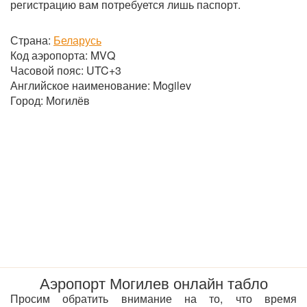
регистрацию вам потребуется лишь паспорт.
Страна:
Беларусь
Код аэропорта:
MVQ
Часовой пояс: UTC+3
Английское наименование: Mogilev
Город: Могилёв
Аэропорт Могилев онлайн табло
Просим обратить внимание на то, что время