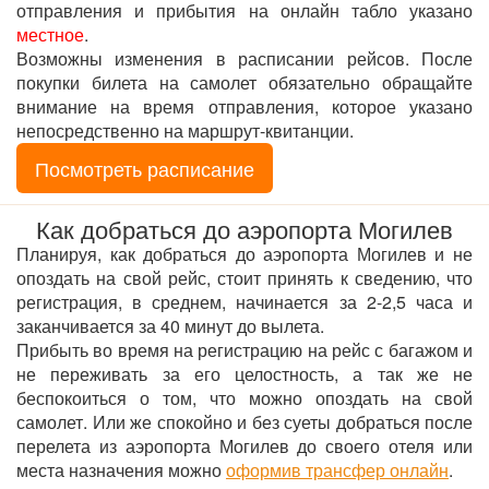
отправления и прибытия на онлайн табло указано
местное
.
Возможны изменения в расписании рейсов. После
покупки билета на самолет обязательно обращайте
внимание на время отправления, которое указано
непосредственно на маршрут-квитанции.
Посмотреть расписание
Как добраться до аэропорта Могилев
Планируя, как добраться до аэропорта Могилев и не
опоздать на свой рейс, стоит принять к сведению, что
регистрация, в среднем, начинается за 2-2,5 часа и
заканчивается за 40 минут до вылета.
Прибыть во время на регистрацию на рейс с багажом и
не переживать за его целостность, а так же не
беспокоиться о том, что можно опоздать на свой
самолет. Или же спокойно и без суеты добраться после
перелета из аэропорта Могилев до своего отеля или
места назначения можно
оформив трансфер онлайн
.