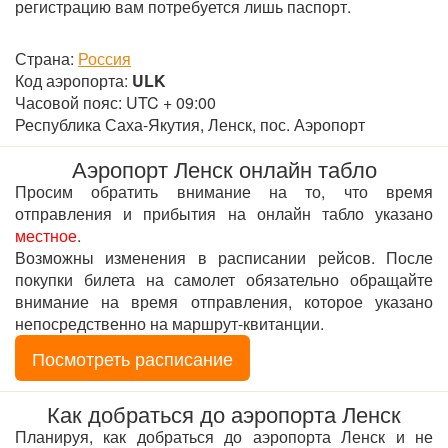
регистрацию вам потребуется лишь паспорт.
Страна:
Россия
Код аэропорта:
ULK
Часовой пояс: UTC + 09:00
Республика Саха-Якутия, Ленск, пос. Аэропорт
Аэропорт Ленск онлайн табло
Просим обратить внимание на то, что время
отправления и прибытия на онлайн табло указано
местное
.
Возможны изменения в расписании рейсов. После
покупки билета на самолет обязательно обращайте
внимание на время отправления, которое указано
непосредственно на маршрут-квитанции.
Посмотреть расписание
Как добраться до аэропорта Ленск
Планируя, как добраться до аэропорта Ленск и не