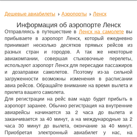
Дешевые авиабилеты
Аэропорты
Ленск
Информация об аэропорте Ленск
Отправляясь в путешествие в
Ленск на самолете
вы
прибываете в аэропорт Ленск, который ежедневно
принимает несколько десятков прямых рейсов из
разных стран и городов. А так же некоторые
авиакомпании, совершая стыковочные перелеты,
используют аэропорт Ленск для пересадки пассажиров
и дозаправки самолетов. Поэтому из-за сильной
загруженности возможны изменения в расписании
авиа рейсов. Обращайте внимание на время вылета и
прилета вашего самолета.
Для регистрации на рейс вам надо будет прибыть в
аэропорт заранее. Обычно регистрация на внутренние
авиарейсы начинается за 2 часа до вылета и
заканчивается за 40 минут, а на международные за 2
часа 30 минут до вылета, окончание за 40 минут.
Приобретая электронный авиабилет у нас, на