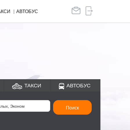
АКСИ
АВТОБУС
ТАКСИ
АВТОБУС
Поиск