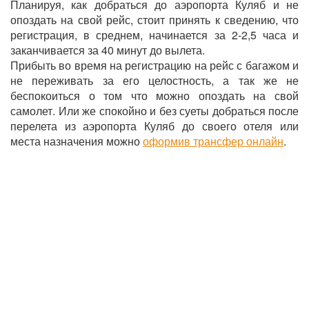
Планируя, как добраться до аэропорта
Куляб
и не
опоздать на свой рейс, стоит принять к сведению, что
регистрация, в среднем, начинается за 2-2,5 часа и
заканчивается за 40 минут до вылета.
Прибыть во время на регистрацию на рейс с багажом и
не переживать за его целостность, а так же не
беспокоиться о том что можно опоздать на свой
самолет. Или же спокойно и без суеты добраться после
перелета из аэропорта
Куляб
до своего отеля или
места назначения можно
оформив трансфер онлайн
.