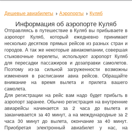
Дешевые авиабилеты
Аэропорты
Куляб
Информация об аэропорте
Куляб
Отправляясь в путешествие в Куляб вы прибываете в
аэропорт Куляб, который ежедневно принимает
несколько десятков прямых рейсов из разных стран и
городов. А так же некоторые авиакомпании, совершая
стыковочные перелеты, используют аэропорт Куляб
для пересадки пассажиров и дозаправки самолетов.
Поэтому из-за сильной загруженности возможны
изменения в расписании авиа рейсов. Обращайте
внимание на время вылета и прилета вашего
самолета.
Для регистрации на рейс вам надо будет прибыть в
аэропорт заранее. Обычно регистрация на внутренние
авиарейсы начинается за 2 часа до вылета и
заканчивается за 40 минут, а на международные за 2
часа 30 минут до вылета, окончание за 40 минут.
Приобретая электронный авиабилет у нас, на