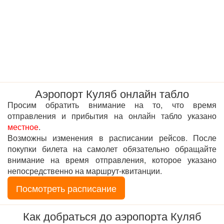
Аэропорт
Куляб
онлайн табло
Просим обратить внимание на то, что время
отправления и прибытия на онлайн табло указано
местное
.
Возможны изменения в расписании рейсов. После
покупки билета на самолет обязательно обращайте
внимание на время отправления, которое указано
непосредственно на маршрут-квитанции.
Посмотреть расписание
Как добраться до аэропорта
Куляб