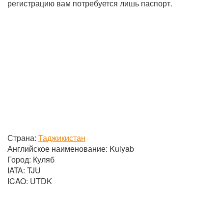
регистрацию вам потребуется лишь паспорт.
Страна:
Таджикистан
Английское наименование: Kulyab
Город: Куляб
IATA: TJU
ICAO: UTDK