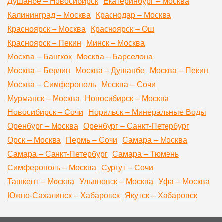
Душанбе – Новосибирск
Екатеринбург – Москва
Калининград – Москва
Краснодар – Москва
Красноярск – Москва
Красноярск – Ош
Красноярск – Пекин
Минск – Москва
Москва – Бангкок
Москва – Барселона
Москва – Берлин
Москва – Душанбе
Москва – Пекин
Москва – Симферополь
Москва – Сочи
Мурманск – Москва
Новосибирск – Москва
Новосибирск – Сочи
Норильск – Минеральные Воды
Оренбург – Москва
Оренбург – Санкт-Петербург
Орск – Москва
Пермь – Сочи
Самара – Москва
Самара – Санкт-Петербург
Самара – Тюмень
Симферополь – Москва
Сургут – Сочи
Ташкент – Москва
Ульяновск – Москва
Уфа – Москва
Южно-Сахалинск – Хабаровск
Якутск – Хабаровск