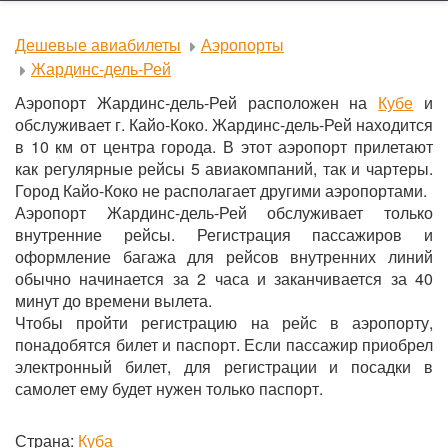
Дешевые авиабилеты
Аэропорты
Жардинс-дель-Рей
Аэропорт Жардинс-дель-Рей расположен на
Кубе
и
обслуживает г. Кайо-Коко. Жардинс-дель-Рей находится
в 10 км от центра города. В этот аэропорт прилетают
как регулярные рейсы 5 авиакомпаний, так и чартеры.
Город Кайо-Коко не располагает другими аэропортами.
Аэропорт Жардинс-дель-Рей обслуживает только
внутренние рейсы. Регистрация пассажиров и
оформление багажа для рейсов внутренних линий
обычно начинается за 2 часа и заканчивается за 40
минут до времени вылета.
Чтобы пройти регистрацию на рейс в аэропорту,
понадобятся билет и паспорт. Если пассажир приобрел
электронный билет, для регистрации и посадки в
самолет ему будет нужен только паспорт.
Страна:
Куба