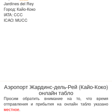
Jardines del Rey
Город: Кайо-Коко
IATA: CCC
ICAO: MUCC
Аэропорт Жардинс-дель-Рей (Кайо-Коко)
онлайн табло
Просим обратить внимание на то, что время
отправления и прибытия на онлайн табло указано
местное
.