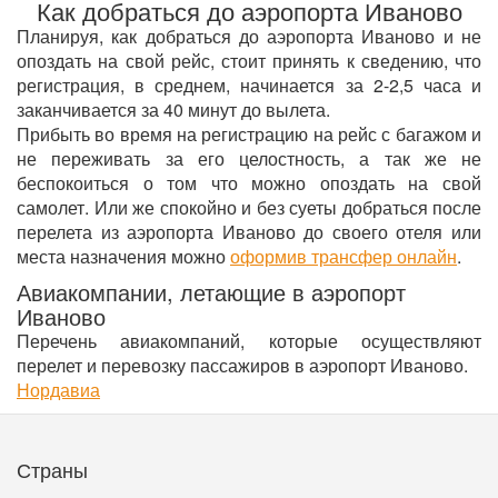
Как добраться до аэропорта Иваново
Планируя, как добраться до аэропорта Иваново и не
опоздать на свой рейс, стоит принять к сведению, что
регистрация, в среднем, начинается за 2-2,5 часа и
заканчивается за 40 минут до вылета.
Прибыть во время на регистрацию на рейс с багажом и
не переживать за его целостность, а так же не
беспокоиться о том что можно опоздать на свой
самолет. Или же спокойно и без суеты добраться после
перелета из аэропорта Иваново до своего отеля или
места назначения можно
оформив трансфер онлайн
.
Авиакомпании, летающие в аэропорт
Иваново
Перечень авиакомпаний, которые осуществляют
перелет и перевозку пассажиров в аэропорт Иваново.
Нордавиа
Страны