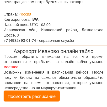
регистрацию вам потребуется лишь паспорт.
Страна:
Россия
Код аэропорта:
IWA
Часовой пояс: UTC +03:00
Ивановская обл., Ивановский район, Лежневское
шоссе, 3
+7 (4932) 93-01-74 - справочная служба
Аэропорт Иваново онлайн табло
Просим обратить внимание на то, что время
отправления и прибытия на онлайн табло указано
местное
.
Возможны изменения в расписании рейсов. После
покупки билета на самолет обязательно обращайте
внимание на время отправления, которое указано
непосредственно на маршрут-квитанции.
Посмотреть расписание