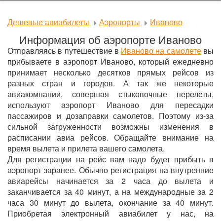
Дешевые авиабилеты
Аэропорты
Иваново
Информация об аэропорте Иваново
Отправляясь в путешествие в
Иваново на самолете
вы
прибываете в аэропорт Иваново, который ежедневно
принимает несколько десятков прямых рейсов из
разных стран и городов. А так же некоторые
авиакомпании, совершая стыковочные перелеты,
используют аэропорт Иваново для пересадки
пассажиров и дозаправки самолетов. Поэтому из-за
сильной загруженности возможны изменения в
расписании авиа рейсов. Обращайте внимание на
время вылета и прилета вашего самолета.
Для регистрации на рейс вам надо будет прибыть в
аэропорт заранее. Обычно регистрация на внутренние
авиарейсы начинается за 2 часа до вылета и
заканчивается за 40 минут, а на международные за 2
часа 30 минут до вылета, окончание за 40 минут.
Приобретая электронный авиабилет у нас, на