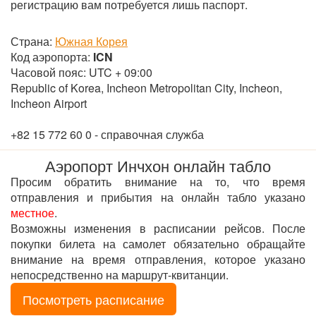
регистрацию вам потребуется лишь паспорт.
Страна:
Южная Корея
Код аэропорта:
ICN
Часовой пояс: UTC + 09:00
Republic of Korea, Incheon Metropolitan City, Incheon,
Incheon Airport
+82 15 772 60 0 - справочная служба
Аэропорт Инчхон онлайн табло
Просим обратить внимание на то, что время
отправления и прибытия на онлайн табло указано
местное
.
Возможны изменения в расписании рейсов. После
покупки билета на самолет обязательно обращайте
внимание на время отправления, которое указано
непосредственно на маршрут-квитанции.
Посмотреть расписание