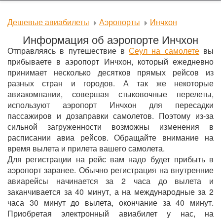
Дешевые авиабилеты
Аэропорты
Инчхон
Информация об аэропорте Инчхон
Отправляясь в путешествие в
Сеул на самолете
вы
прибываете в аэропорт Инчхон, который ежедневно
принимает несколько десятков прямых рейсов из
разных стран и городов. А так же некоторые
авиакомпании, совершая стыковочные перелеты,
используют аэропорт Инчхон для пересадки
пассажиров и дозаправки самолетов. Поэтому из-за
сильной загруженности возможны изменения в
расписании авиа рейсов. Обращайте внимание на
время вылета и прилета вашего самолета.
Для регистрации на рейс вам надо будет прибыть в
аэропорт заранее. Обычно регистрация на внутренние
авиарейсы начинается за 2 часа до вылета и
заканчивается за 40 минут, а на международные за 2
часа 30 минут до вылета, окончание за 40 минут.
Приобретая электронный авиабилет у нас, на