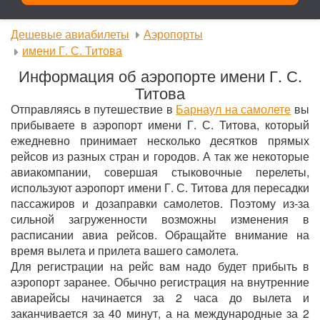
Дешевые авиабилеты
Аэропорты
имени Г. С. Титова
Информация об аэропорте имени Г. С.
Титова
Отправляясь в путешествие в
Барнаул на самолете
вы
прибываете в аэропорт имени Г. С. Титова, который
ежедневно принимает несколько десятков прямых
рейсов из разных стран и городов. А так же некоторые
авиакомпании, совершая стыковочные перелеты,
используют аэропорт имени Г. С. Титова для пересадки
пассажиров и дозаправки самолетов. Поэтому из-за
сильной загруженности возможны изменения в
расписании авиа рейсов. Обращайте внимание на
время вылета и прилета вашего самолета.
Для регистрации на рейс вам надо будет прибыть в
аэропорт заранее. Обычно регистрация на внутренние
авиарейсы начинается за 2 часа до вылета и
заканчивается за 40 минут, а на международные за 2