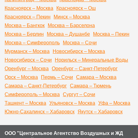
Красноярск – Москва
Красноярск – Ош
Красноярск – Пекин
Минск – Москва
Москва – Бангкок
Москва – Барселона
Москва – Берлин
Москва – Душанбе
Москва – Пекин
Москва – Симферополь
Москва – Сочи
Мурманск – Москва
Новосибирск – Москва
Новосибирск – Сочи
Норильск – Минеральные Воды
Оренбург – Москва
Оренбург – Санкт-Петербург
Орск – Москва
Пермь – Сочи
Самара – Москва
Самара – Санкт-Петербург
Самара – Тюмень
Симферополь – Москва
Сургут – Сочи
Ташкент – Москва
Ульяновск – Москва
Уфа – Москва
Южно-Сахалинск – Хабаровск
Якутск – Хабаровск
ООО "Центральное Агентство Воздушных и ЖД