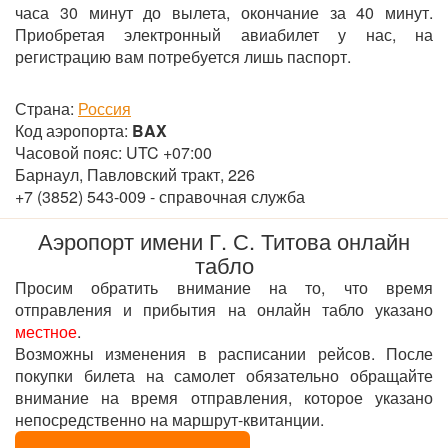
часа 30 минут до вылета, окончание за 40 минут.
Приобретая электронный авиабилет у нас, на
регистрацию вам потребуется лишь паспорт.
Страна:
Россия
Код аэропорта:
BAX
Часовой пояс: UTC +07:00
Барнаул, Павловский тракт, 226
+7 (3852) 543-009 - справочная служба
Аэропорт имени Г. С. Титова онлайн
табло
Просим обратить внимание на то, что время
отправления и прибытия на онлайн табло указано
местное
.
Возможны изменения в расписании рейсов. После
покупки билета на самолет обязательно обращайте
внимание на время отправления, которое указано
непосредственно на маршрут-квитанции.