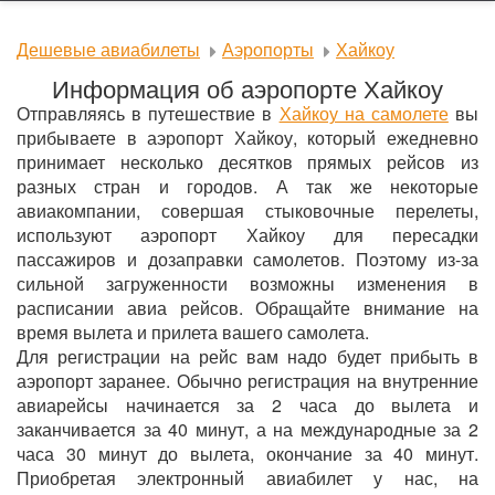
Дешевые авиабилеты
Аэропорты
Хайкоу
Информация об аэропорте Хайкоу
Отправляясь в путешествие в
Хайкоу на самолете
вы
прибываете в аэропорт Хайкоу, который ежедневно
принимает несколько десятков прямых рейсов из
разных стран и городов. А так же некоторые
авиакомпании, совершая стыковочные перелеты,
используют аэропорт Хайкоу для пересадки
пассажиров и дозаправки самолетов. Поэтому из-за
сильной загруженности возможны изменения в
расписании авиа рейсов. Обращайте внимание на
время вылета и прилета вашего самолета.
Для регистрации на рейс вам надо будет прибыть в
аэропорт заранее. Обычно регистрация на внутренние
авиарейсы начинается за 2 часа до вылета и
заканчивается за 40 минут, а на международные за 2
часа 30 минут до вылета, окончание за 40 минут.
Приобретая электронный авиабилет у нас, на