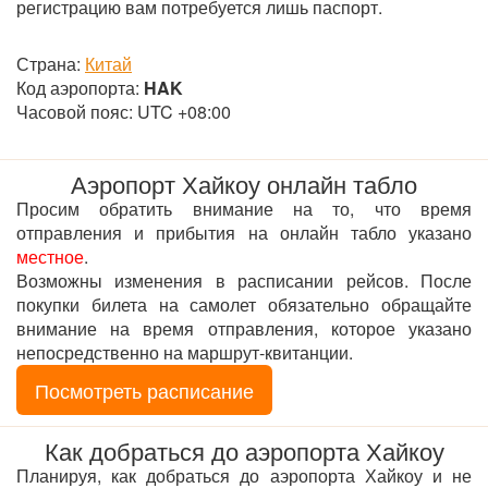
регистрацию вам потребуется лишь паспорт.
Страна:
Китай
Код аэропорта:
HAK
Часовой пояс: UTC +08:00
Аэропорт Хайкоу онлайн табло
Просим обратить внимание на то, что время
отправления и прибытия на онлайн табло указано
местное
.
Возможны изменения в расписании рейсов. После
покупки билета на самолет обязательно обращайте
внимание на время отправления, которое указано
непосредственно на маршрут-квитанции.
Посмотреть расписание
Как добраться до аэропорта Хайкоу
Планируя, как добраться до аэропорта Хайкоу и не