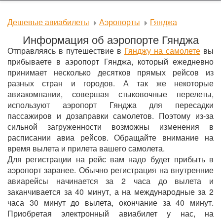
Дешевые авиабилеты
Аэропорты
Гянджа
Информация об аэропорте Гянджа
Отправляясь в путешествие в
Гянджу на самолете
вы
прибываете в аэропорт Гянджа, который ежедневно
принимает несколько десятков прямых рейсов из
разных стран и городов. А так же некоторые
авиакомпании, совершая стыковочные перелеты,
используют аэропорт Гянджа для пересадки
пассажиров и дозаправки самолетов. Поэтому из-за
сильной загруженности возможны изменения в
расписании авиа рейсов. Обращайте внимание на
время вылета и прилета вашего самолета.
Для регистрации на рейс вам надо будет прибыть в
аэропорт заранее. Обычно регистрация на внутренние
авиарейсы начинается за 2 часа до вылета и
заканчивается за 40 минут, а на международные за 2
часа 30 минут до вылета, окончание за 40 минут.
Приобретая электронный авиабилет у нас, на