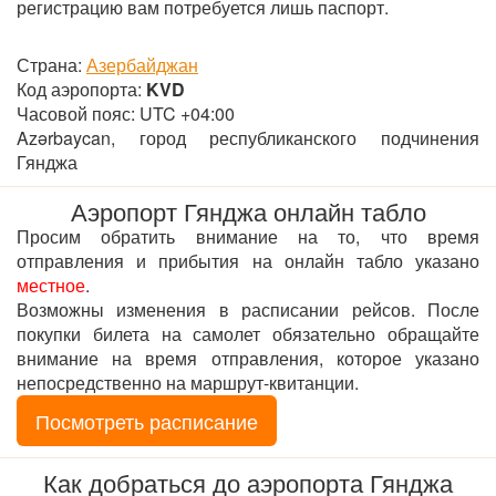
регистрацию вам потребуется лишь паспорт.
Страна:
Азербайджан
Код аэропорта:
KVD
Часовой пояс: UTC +04:00
Azərbaycan, город республиканского подчинения
Гянджа
Аэропорт Гянджа онлайн табло
Просим обратить внимание на то, что время
отправления и прибытия на онлайн табло указано
местное
.
Возможны изменения в расписании рейсов. После
покупки билета на самолет обязательно обращайте
внимание на время отправления, которое указано
непосредственно на маршрут-квитанции.
Посмотреть расписание
Как добраться до аэропорта Гянджа