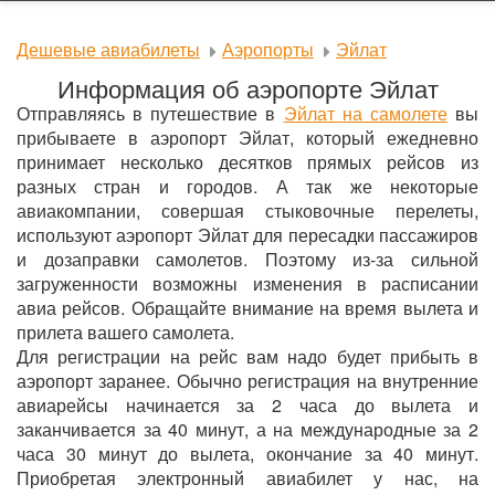
Дешевые авиабилеты
Аэропорты
Эйлат
Информация об аэропорте Эйлат
Отправляясь в путешествие в
Эйлат на самолете
вы
прибываете в аэропорт Эйлат, который ежедневно
принимает несколько десятков прямых рейсов из
разных стран и городов. А так же некоторые
авиакомпании, совершая стыковочные перелеты,
используют аэропорт Эйлат для пересадки пассажиров
и дозаправки самолетов. Поэтому из-за сильной
загруженности возможны изменения в расписании
авиа рейсов. Обращайте внимание на время вылета и
прилета вашего самолета.
Для регистрации на рейс вам надо будет прибыть в
аэропорт заранее. Обычно регистрация на внутренние
авиарейсы начинается за 2 часа до вылета и
заканчивается за 40 минут, а на международные за 2
часа 30 минут до вылета, окончание за 40 минут.
Приобретая электронный авиабилет у нас, на