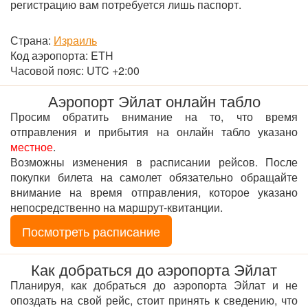
регистрацию вам потребуется лишь паспорт.
Страна:
Израиль
Код аэропорта: ETH
Часовой пояс: UTC +2:00
Аэропорт Эйлат онлайн табло
Просим обратить внимание на то, что время
отправления и прибытия на онлайн табло указано
местное
.
Возможны изменения в расписании рейсов. После
покупки билета на самолет обязательно обращайте
внимание на время отправления, которое указано
непосредственно на маршрут-квитанции.
Посмотреть расписание
Как добраться до аэропорта Эйлат
Планируя, как добраться до аэропорта Эйлат и не
опоздать на свой рейс, стоит принять к сведению, что