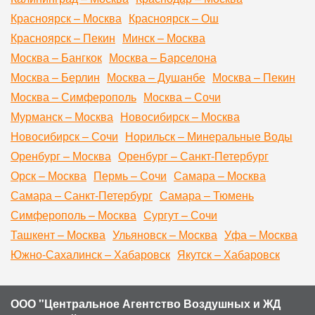
Красноярск – Москва
Красноярск – Ош
Красноярск – Пекин
Минск – Москва
Москва – Бангкок
Москва – Барселона
Москва – Берлин
Москва – Душанбе
Москва – Пекин
Москва – Симферополь
Москва – Сочи
Мурманск – Москва
Новосибирск – Москва
Новосибирск – Сочи
Норильск – Минеральные Воды
Оренбург – Москва
Оренбург – Санкт-Петербург
Орск – Москва
Пермь – Сочи
Самара – Москва
Самара – Санкт-Петербург
Самара – Тюмень
Симферополь – Москва
Сургут – Сочи
Ташкент – Москва
Ульяновск – Москва
Уфа – Москва
Южно-Сахалинск – Хабаровск
Якутск – Хабаровск
ООО "Центральное Агентство Воздушных и ЖД