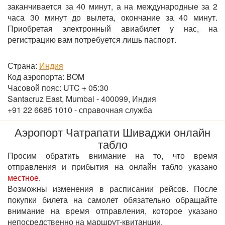
заканчивается за 40 минут, а на международные за 2
часа 30 минут до вылета, окончание за 40 минут.
Приобретая электронный авиабилет у нас, на
регистрацию вам потребуется лишь паспорт.
Страна:
Индия
Код аэропорта: BOM
Часовой пояс: UTC + 05:30
Santacruz East, Mumbai - 400099, Индия
+91 22 6685 1010 - справочная служба
Аэропорт Чатрапати Шиваджи онлайн
табло
Просим обратить внимание на то, что время
отправления и прибытия на онлайн табло указано
местное
.
Возможны изменения в расписании рейсов. После
покупки билета на самолет обязательно обращайте
внимание на время отправления, которое указано
непосредственно на маршрут-квитанции.