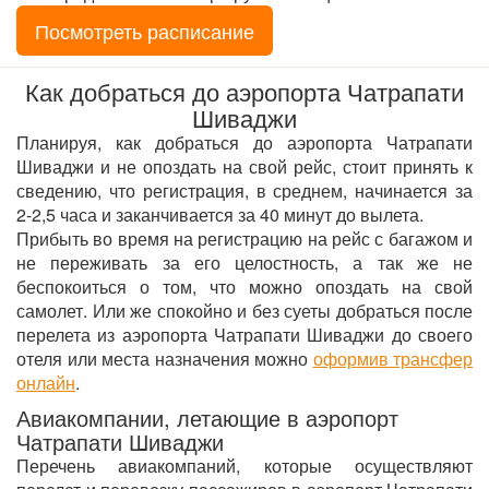
Посмотреть расписание
Как добраться до аэропорта Чатрапати
Шиваджи
Планируя, как добраться до аэропорта Чатрапати
Шиваджи и не опоздать на свой рейс, стоит принять к
сведению, что регистрация, в среднем, начинается за
2-2,5 часа и заканчивается за 40 минут до вылета.
Прибыть во время на регистрацию на рейс с багажом и
не переживать за его целостность, а так же не
беспокоиться о том, что можно опоздать на свой
самолет. Или же спокойно и без суеты добраться после
перелета из аэропорта Чатрапати Шиваджи до своего
отеля или места назначения можно
оформив трансфер
онлайн
.
Авиакомпании, летающие в аэропорт
Чатрапати Шиваджи
Перечень авиакомпаний, которые осуществляют