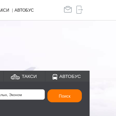
АКСИ
АВТОБУС
ТАКСИ
АВТОБУС
Поиск