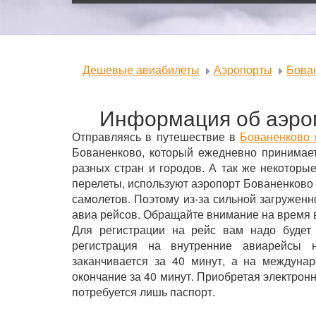
Дешевые авиабилеты
Аэропорты
Бова
Информация об аэро
Отправляясь в путешествие в
Бованенково 
Бованенково, который ежедневно принимает
разных стран и городов. А так же некотор
перелеты, используют аэропорт Бованенково
самолетов. Поэтому из-за сильной загружен
авиа рейсов. Обращайте внимание на время 
Для регистрации на рейс вам надо будет
регистрация на внутренние авиарейсы 
заканчивается за 40 минут, а на междуна
окончание за 40 минут. Приобретая электрон
потребуется лишь паспорт.