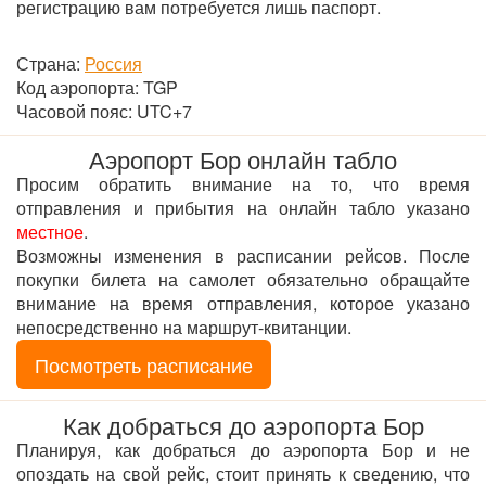
регистрацию вам потребуется лишь паспорт.
Страна:
Россия
Код аэропорта: TGP
Часовой пояс: UTC+7
Аэропорт Бор онлайн табло
Просим обратить внимание на то, что время
отправления и прибытия на онлайн табло указано
местное
.
Возможны изменения в расписании рейсов. После
покупки билета на самолет обязательно обращайте
внимание на время отправления, которое указано
непосредственно на маршрут-квитанции.
Посмотреть расписание
Как добраться до аэропорта Бор
Планируя, как добраться до аэропорта Бор и не
опоздать на свой рейс, стоит принять к сведению, что