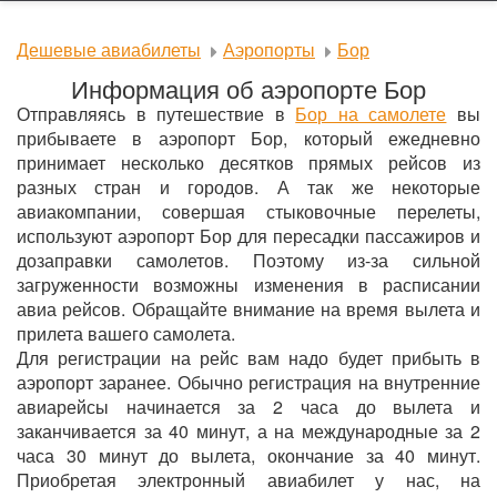
Дешевые авиабилеты
Аэропорты
Бор
Информация об аэропорте Бор
Отправляясь в путешествие в
Бор на самолете
вы
прибываете в аэропорт Бор, который ежедневно
принимает несколько десятков прямых рейсов из
разных стран и городов. А так же некоторые
авиакомпании, совершая стыковочные перелеты,
используют аэропорт Бор для пересадки пассажиров и
дозаправки самолетов. Поэтому из-за сильной
загруженности возможны изменения в расписании
авиа рейсов. Обращайте внимание на время вылета и
прилета вашего самолета.
Для регистрации на рейс вам надо будет прибыть в
аэропорт заранее. Обычно регистрация на внутренние
авиарейсы начинается за 2 часа до вылета и
заканчивается за 40 минут, а на международные за 2
часа 30 минут до вылета, окончание за 40 минут.
Приобретая электронный авиабилет у нас, на