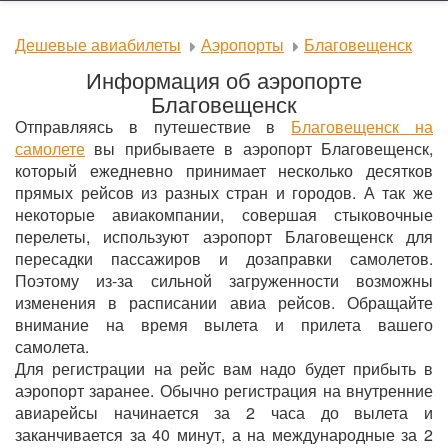
Дешевые авиабилеты
Аэропорты
Благовещенск
Информация об аэропорте
Благовещенск
Отправляясь в путешествие в
Благовещенск на
самолете
вы прибываете в аэропорт Благовещенск,
который ежедневно принимает несколько десятков
прямых рейсов из разных стран и городов. А так же
некоторые авиакомпании, совершая стыковочные
перелеты, используют аэропорт Благовещенск для
пересадки пассажиров и дозаправки самолетов.
Поэтому из-за сильной загруженности возможны
изменения в расписании авиа рейсов. Обращайте
внимание на время вылета и прилета вашего
самолета.
Для регистрации на рейс вам надо будет прибыть в
аэропорт заранее. Обычно регистрация на внутренние
авиарейсы начинается за 2 часа до вылета и
заканчивается за 40 минут, а на международные за 2