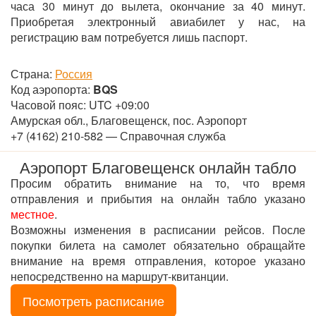
часа 30 минут до вылета, окончание за 40 минут.
Приобретая электронный авиабилет у нас, на
регистрацию вам потребуется лишь паспорт.
Страна:
Россия
Код аэропорта:
BQS
Часовой пояс: UTC +09:00
Амурская обл., Благовещенск, пос. Аэропорт
+7 (4162) 210-582 — Справочная служба
Аэропорт Благовещенск онлайн табло
Просим обратить внимание на то, что время
отправления и прибытия на онлайн табло указано
местное
.
Возможны изменения в расписании рейсов. После
покупки билета на самолет обязательно обращайте
внимание на время отправления, которое указано
непосредственно на маршрут-квитанции.
Посмотреть расписание