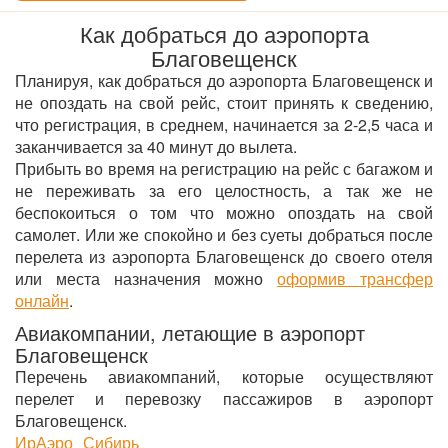
Как добраться до аэропорта
Благовещенск
Планируя, как добраться до аэропорта Благовещенск и
не опоздать на свой рейс, стоит принять к сведению,
что регистрация, в среднем, начинается за 2-2,5 часа и
заканчивается за 40 минут до вылета.
Прибыть во время на регистрацию на рейс с багажом и
не переживать за его целостность, а так же не
беспокоиться о том что можно опоздать на свой
самолет. Или же спокойно и без суеты добраться после
перелета из аэропорта Благовещенск до своего отеля
или места назначения можно
оформив трансфер
онлайн
.
Авиакомпании, летающие в аэропорт
Благовещенск
Перечень авиакомпаний, которые осуществляют
перелет и перевозку пассажиров в аэропорт
Благовещенск.
ИрАэро
Сибирь