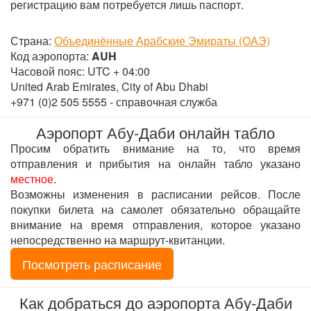
регистрацию вам потребуется лишь паспорт.
Страна:
Объединённые Арабские Эмираты (ОАЭ)
Код аэропорта:
AUH
Часовой пояс: UTC + 04:00
United Arab Emirates, City of Abu Dhabi
+971 (0)2 505 5555 - справочная служба
Аэропорт Абу-Даби онлайн табло
Просим обратить внимание на то, что время
отправления и прибытия на онлайн табло указано
местное
.
Возможны изменения в расписании рейсов. После
покупки билета на самолет обязательно обращайте
внимание на время отправления, которое указано
непосредственно на маршрут-квитанции.
Посмотреть расписание
Как добраться до аэропорта Абу-Даби