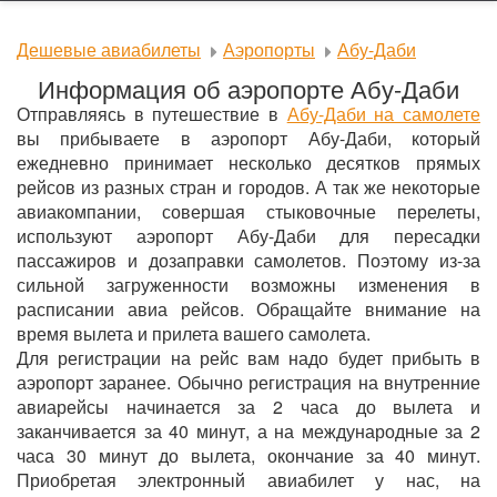
Дешевые авиабилеты
Аэропорты
Абу-Даби
Информация об аэропорте Абу-Даби
Отправляясь в путешествие в
Абу-Даби на самолете
вы прибываете в аэропорт Абу-Даби, который
ежедневно принимает несколько десятков прямых
рейсов из разных стран и городов. А так же некоторые
авиакомпании, совершая стыковочные перелеты,
используют аэропорт Абу-Даби для пересадки
пассажиров и дозаправки самолетов. Поэтому из-за
сильной загруженности возможны изменения в
расписании авиа рейсов. Обращайте внимание на
время вылета и прилета вашего самолета.
Для регистрации на рейс вам надо будет прибыть в
аэропорт заранее. Обычно регистрация на внутренние
авиарейсы начинается за 2 часа до вылета и
заканчивается за 40 минут, а на международные за 2
часа 30 минут до вылета, окончание за 40 минут.
Приобретая электронный авиабилет у нас, на