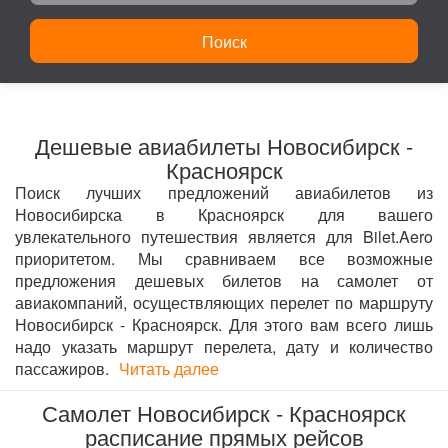
Поиск
Дешевые авиабилеты Новосибирск -
Красноярск
Поиск лучших предложений авиабилетов из
Новосибирска в Красноярск для вашего
увлекательного путешествия является для Bilet.Aero
приоритетом. Мы сравниваем все возможные
предложения дешевых билетов на самолет от
авиакомпаний, осуществляющих перелет по маршруту
Новосибирск - Красноярск. Для этого вам всего лишь
надо указать маршрут перелета, дату и количество
пассажиров.
Читать далее
Самолет Новосибирск - Красноярск
расписание прямых рейсов