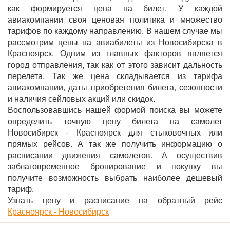
как формируется цена на билет. У каждой
авиакомпании своя ценовая политика и множество
тарифов по каждому направлению. В нашем случае мы
рассмотрим цены на авиабилеты из Новосибирска в
Красноярск. Одним из главных факторов является
город отправления, так как от этого зависит дальность
перелета. Так же цена складывается из тарифа
авиакомпании, даты приобретения билета, сезонности
и наличия сейловых акций или скидок.
Воспользовавшись нашей формой поиска вы можете
определить точную цену билета на самолет
Новосибирск - Красноярск для стыковочных или
прямых рейсов. А так же получить информацию о
расписании движения самолетов. А осуществив
заблаговременное бронирование и покупку вы
получите возможность выбрать наиболее дешевый
тариф.
Узнать цену и расписание на обратный рейс
Красноярск - Новосибирск