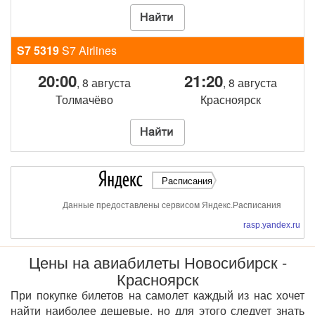
S7 5319
S7 Airlines
20:00
21:20
, 8 августа
, 8 августа
Толмачёво
Красноярск
Расписания
Данные предоставлены сервисом Яндекс.Расписания
rasp.yandex.ru
Цены на авиабилеты Новосибирск -
Красноярск
При покупке билетов на самолет каждый из нас хочет
найти наиболее дешевые, но для этого следует знать