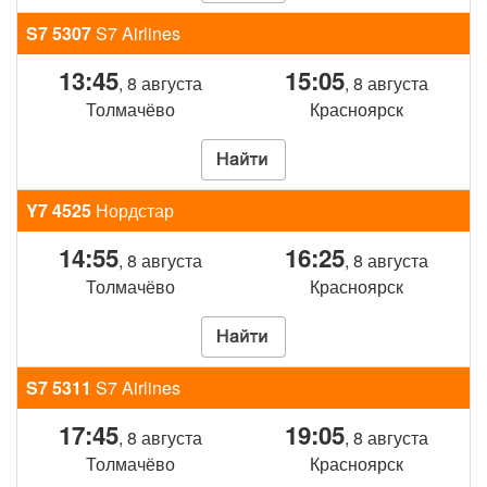
S7 5307
S7 Airlines
13:45
15:05
, 8 августа
, 8 августа
Толмачёво
Красноярск
Y7 4525
Нордстар
14:55
16:25
, 8 августа
, 8 августа
Толмачёво
Красноярск
S7 5311
S7 Airlines
17:45
19:05
, 8 августа
, 8 августа
Толмачёво
Красноярск