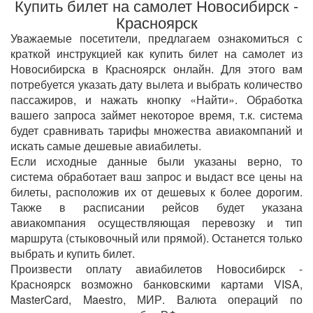
Купить билет на самолет Новосибирск -
Красноярск
Уважаемые посетители, предлагаем ознакомиться с
краткой инструкцией как купить билет на самолет из
Новосибирска в Красноярск онлайн. Для этого вам
потребуется указать дату вылета и выбрать количество
пассажиров, и нажать кнопку «Найти». Обработка
вашего запроса займет некоторое время, т.к. система
будет сравнивать тарифы множества авиакомпаний и
искать самые дешевые авиабилеты.
Если исходные данные были указаны верно, то
система обработает ваш запрос и выдаст все цены на
билеты, расположив их от дешевых к более дорогим.
Также в расписании рейсов будет указана
авиакомпания осуществляющая перевозку и тип
маршрута (стыковочный или прямой). Останется только
выбрать и купить билет.
Произвести оплату авиабилетов Новосибирск -
Красноярск возможно банковскими картами VISA,
MasterCard, Maestro, МИР. Валюта операций по