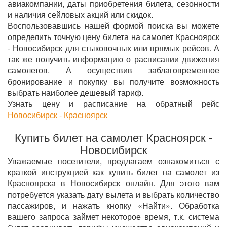
авиакомпании, даты приобретения билета, сезонности
и наличия сейловых акций или скидок.
Воспользовавшись нашей формой поиска вы можете
определить точную цену билета на самолет Красноярск
- Новосибирск для стыковочных или прямых рейсов. А
так же получить информацию о расписании движения
самолетов. А осуществив заблаговременное
бронирование и покупку вы получите возможность
выбрать наиболее дешевый тариф.
Узнать цену и расписание на обратный рейс
Новосибирск - Красноярск
Купить билет на самолет Красноярск -
Новосибирск
Уважаемые посетители, предлагаем ознакомиться с
краткой инструкцией как купить билет на самолет из
Красноярска в Новосибирск онлайн. Для этого вам
потребуется указать дату вылета и выбрать количество
пассажиров, и нажать кнопку «Найти». Обработка
вашего запроса займет некоторое время, т.к. система