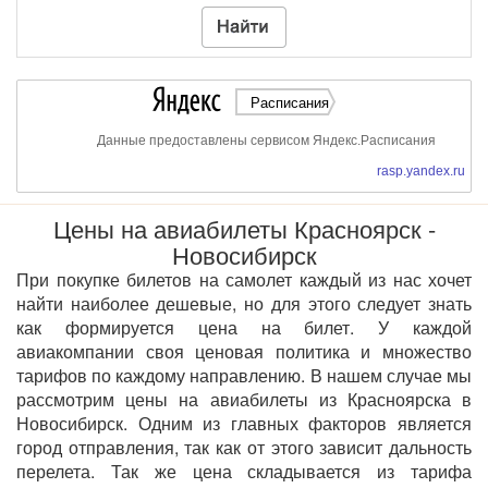
Расписания
Данные предоставлены сервисом Яндекс.Расписания
rasp.yandex.ru
Цены на авиабилеты Красноярск -
Новосибирск
При покупке билетов на самолет каждый из нас хочет
найти наиболее дешевые, но для этого следует знать
как формируется цена на билет. У каждой
авиакомпании своя ценовая политика и множество
тарифов по каждому направлению. В нашем случае мы
рассмотрим цены на авиабилеты из Красноярска в
Новосибирск. Одним из главных факторов является
город отправления, так как от этого зависит дальность
перелета. Так же цена складывается из тарифа