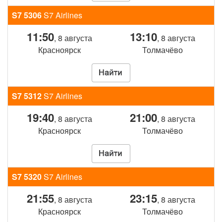
S7 5306
S7 Airlines
11:50
13:10
, 8 августа
, 8 августа
Красноярск
Толмачёво
S7 5312
S7 Airlines
19:40
21:00
, 8 августа
, 8 августа
Красноярск
Толмачёво
S7 5320
S7 Airlines
21:55
23:15
, 8 августа
, 8 августа
Красноярск
Толмачёво