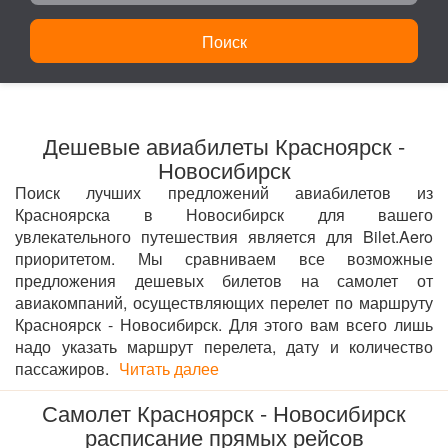
Поиск
Дешевые авиабилеты Красноярск -
Новосибирск
Поиск лучших предложений авиабилетов из
Красноярска в Новосибирск для вашего
увлекательного путешествия является для Bilet.Aero
приоритетом. Мы сравниваем все возможные
предложения дешевых билетов на самолет от
авиакомпаний, осуществляющих перелет по маршруту
Красноярск - Новосибирск. Для этого вам всего лишь
надо указать маршрут перелета, дату и количество
пассажиров.
Читать далее
Самолет Красноярск - Новосибирск
расписание прямых рейсов