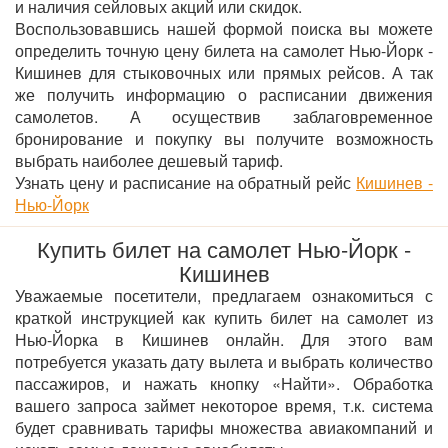
и наличия сейловых акций или скидок.
Воспользовавшись нашей формой поиска вы можете
определить точную цену билета на самолет Нью-Йорк -
Кишинев для стыковочных или прямых рейсов. А так
же получить информацию о расписании движения
самолетов. А осуществив заблаговременное
бронирование и покупку вы получите возможность
выбрать наиболее дешевый тариф.
Узнать цену и расписание на обратный рейс
Кишинев -
Нью-Йорк
Купить билет на самолет Нью-Йорк -
Кишинев
Уважаемые посетители, предлагаем ознакомиться с
краткой инструкцией как купить билет на самолет из
Нью-Йорка в Кишинев онлайн. Для этого вам
потребуется указать дату вылета и выбрать количество
пассажиров, и нажать кнопку «Найти». Обработка
вашего запроса займет некоторое время, т.к. система
будет сравнивать тарифы множества авиакомпаний и