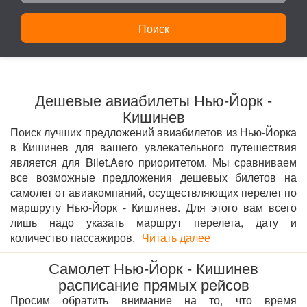
Поиск
Дешевые авиабилеты Нью-Йорк -
Кишинев
Поиск лучших предложений авиабилетов из Нью-Йорка
в Кишинев для вашего увлекательного путешествия
является для Bilet.Aero приоритетом. Мы сравниваем
все возможные предложения дешевых билетов на
самолет от авиакомпаний, осуществляющих перелет по
маршруту Нью-Йорк - Кишинев. Для этого вам всего
лишь надо указать маршрут перелета, дату и
количество пассажиров.
Читать далее
Самолет Нью-Йорк - Кишинев
расписание прямых рейсов
Просим обратить внимание на то, что время