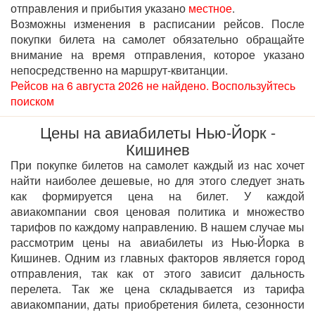
отправления и прибытия указано
местное
.
Возможны изменения в расписании рейсов. После
покупки билета на самолет обязательно обращайте
внимание на время отправления, которое указано
непосредственно на маршрут-квитанции.
Рейсов на 6 августа 2026 не найдено. Воспользуйтесь
поиском
Цены на авиабилеты Нью-Йорк -
Кишинев
При покупке билетов на самолет каждый из нас хочет
найти наиболее дешевые, но для этого следует знать
как формируется цена на билет. У каждой
авиакомпании своя ценовая политика и множество
тарифов по каждому направлению. В нашем случае мы
рассмотрим цены на авиабилеты из Нью-Йорка в
Кишинев. Одним из главных факторов является город
отправления, так как от этого зависит дальность
перелета. Так же цена складывается из тарифа
авиакомпании, даты приобретения билета, сезонности