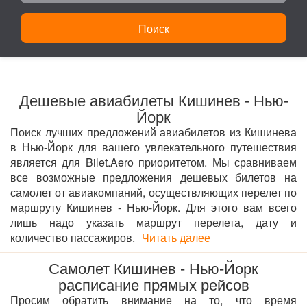
Поиск
Дешевые авиабилеты Кишинев - Нью-
Йорк
Поиск лучших предложений авиабилетов из Кишинева
в Нью-Йорк для вашего увлекательного путешествия
является для Bilet.Aero приоритетом. Мы сравниваем
все возможные предложения дешевых билетов на
самолет от авиакомпаний, осуществляющих перелет по
маршруту Кишинев - Нью-Йорк. Для этого вам всего
лишь надо указать маршрут перелета, дату и
количество пассажиров.
Читать далее
Самолет Кишинев - Нью-Йорк
расписание прямых рейсов
Просим обратить внимание на то, что время