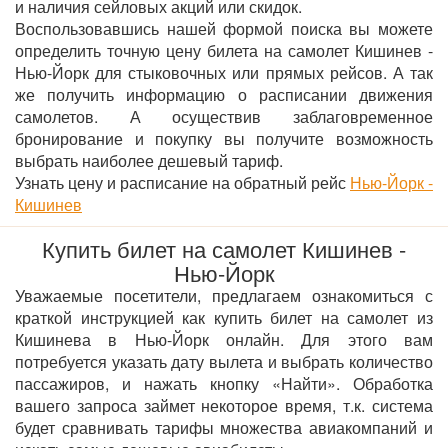
и наличия сейловых акций или скидок.
Воспользовавшись нашей формой поиска вы можете
определить точную цену билета на самолет Кишинев -
Нью-Йорк для стыковочных или прямых рейсов. А так
же получить информацию о расписании движения
самолетов. А осуществив заблаговременное
бронирование и покупку вы получите возможность
выбрать наиболее дешевый тариф.
Узнать цену и расписание на обратный рейс
Нью-Йорк -
Кишинев
Купить билет на самолет Кишинев -
Нью-Йорк
Уважаемые посетители, предлагаем ознакомиться с
краткой инструкцией как купить билет на самолет из
Кишинева в Нью-Йорк онлайн. Для этого вам
потребуется указать дату вылета и выбрать количество
пассажиров, и нажать кнопку «Найти». Обработка
вашего запроса займет некоторое время, т.к. система
будет сравнивать тарифы множества авиакомпаний и