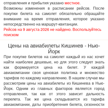
отправления и прибытия указано
местное
.
Возможны изменения в расписании рейсов. После
покупки билета на самолет обязательно обращайте
внимание на время отправления, которое указано
непосредственно на маршрут-квитанции.
Рейсов на 9 августа 2026 не найдено. Воспользуйтесь
поиском
Цены на авиабилеты Кишинев - Нью-
Йорк
При покупке билетов на самолет каждый из нас хочет
найти наиболее дешевые, но для этого следует знать
как формируется цена на билет. У каждой
авиакомпании своя ценовая политика и множество
тарифов по каждому направлению. В нашем случае мы
рассмотрим цены на авиабилеты из Кишинева в Нью-
Йорк. Одним из главных факторов является город
отправления, так как от этого зависит дальность
перелета. Так же цена складывается из тарифа
авиакомпании, даты приобретения билета, сезонности