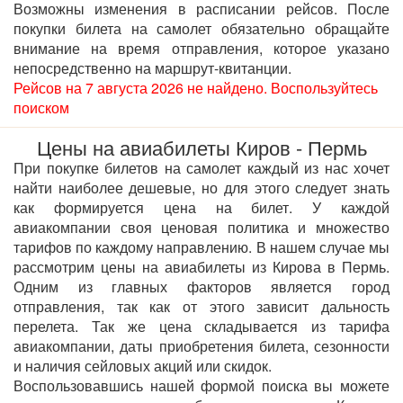
Возможны изменения в расписании рейсов. После
покупки билета на самолет обязательно обращайте
внимание на время отправления, которое указано
непосредственно на маршрут-квитанции.
Рейсов на 7 августа 2026 не найдено. Воспользуйтесь
поиском
Цены на авиабилеты Киров - Пермь
При покупке билетов на самолет каждый из нас хочет
найти наиболее дешевые, но для этого следует знать
как формируется цена на билет. У каждой
авиакомпании своя ценовая политика и множество
тарифов по каждому направлению. В нашем случае мы
рассмотрим цены на авиабилеты из Кирова в Пермь.
Одним из главных факторов является город
отправления, так как от этого зависит дальность
перелета. Так же цена складывается из тарифа
авиакомпании, даты приобретения билета, сезонности
и наличия сейловых акций или скидок.
Воспользовавшись нашей формой поиска вы можете