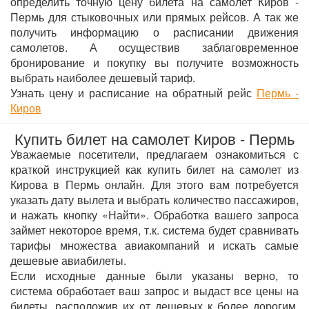
определить точную цену билета на самолет Киров -
Пермь для стыковочных или прямых рейсов. А так же
получить информацию о расписании движения
самолетов. А осуществив заблаговременное
бронирование и покупку вы получите возможность
выбрать наиболее дешевый тариф.
Узнать цену и расписание на обратный рейс
Пермь -
Киров
Купить билет на самолет Киров - Пермь
Уважаемые посетители, предлагаем ознакомиться с
краткой инструкцией как купить билет на самолет из
Кирова в Пермь онлайн. Для этого вам потребуется
указать дату вылета и выбрать количество пассажиров,
и нажать кнопку «Найти». Обработка вашего запроса
займет некоторое время, т.к. система будет сравнивать
тарифы множества авиакомпаний и искать самые
дешевые авиабилеты.
Если исходные данные были указаны верно, то
система обработает ваш запрос и выдаст все цены на
билеты, расположив их от дешевых к более дорогим.