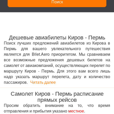
Поиск
Дешевые авиабилеты Киров - Пермь
Поиск лучших предложений авиабилетов из Кирова в
Пермь для вашего увлекательного путешествия
является для Bilet.Aero приоритетом. Мы сравниваем
все возможные предложения дешевых билетов на
самолет от авиакомпаний, осуществляющих перелет по
маршруту Киров - Пермь. Для этого вам всего лишь
надо указать маршрут перелета, дату и количество
пассажиров.
Читать далее
Самолет Киров - Пермь расписание
прямых рейсов
Просим обратить внимание на то, что время
отправления и прибытия указано
местное
.