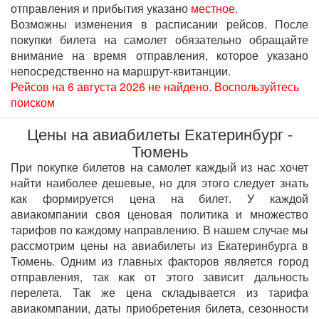
отправления и прибытия указано
местное
.
Возможны изменения в расписании рейсов. После
покупки билета на самолет обязательно обращайте
внимание на время отправления, которое указано
непосредственно на маршрут-квитанции.
Рейсов на 6 августа 2026 не найдено. Воспользуйтесь
поиском
Цены на авиабилеты Екатеринбург -
Тюмень
При покупке билетов на самолет каждый из нас хочет
найти наиболее дешевые, но для этого следует знать
как формируется цена на билет. У каждой
авиакомпании своя ценовая политика и множество
тарифов по каждому направлению. В нашем случае мы
рассмотрим цены на авиабилеты из Екатеринбурга в
Тюмень. Одним из главных факторов является город
отправления, так как от этого зависит дальность
перелета. Так же цена складывается из тарифа
авиакомпании, даты приобретения билета, сезонности