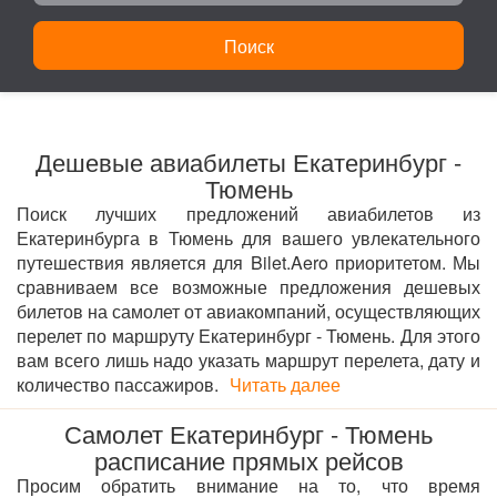
Поиск
Дешевые авиабилеты Екатеринбург -
Тюмень
Поиск лучших предложений авиабилетов из
Екатеринбурга в Тюмень для вашего увлекательного
путешествия является для Bilet.Aero приоритетом. Мы
сравниваем все возможные предложения дешевых
билетов на самолет от авиакомпаний, осуществляющих
перелет по маршруту Екатеринбург - Тюмень. Для этого
вам всего лишь надо указать маршрут перелета, дату и
количество пассажиров.
Читать далее
Самолет Екатеринбург - Тюмень
расписание прямых рейсов
Просим обратить внимание на то, что время