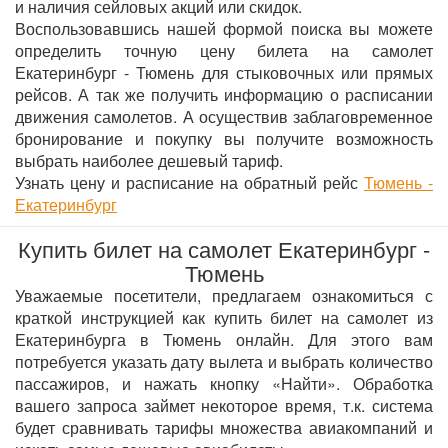
и наличия сейловых акций или скидок.
Воспользовавшись нашей формой поиска вы можете
определить точную цену билета на самолет
Екатеринбург - Тюмень для стыковочных или прямых
рейсов. А так же получить информацию о расписании
движения самолетов. А осуществив заблаговременное
бронирование и покупку вы получите возможность
выбрать наиболее дешевый тариф.
Узнать цену и расписание на обратный рейс
Тюмень -
Екатеринбург
Купить билет на самолет Екатеринбург -
Тюмень
Уважаемые посетители, предлагаем ознакомиться с
краткой инструкцией как купить билет на самолет из
Екатеринбурга в Тюмень онлайн. Для этого вам
потребуется указать дату вылета и выбрать количество
пассажиров, и нажать кнопку «Найти». Обработка
вашего запроса займет некоторое время, т.к. система
будет сравнивать тарифы множества авиакомпаний и